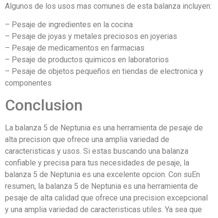
Algunos de los usos mas comunes de esta balanza incluyen:
– Pesaje de ingredientes en la cocina
– Pesaje de joyas y metales preciosos en joyerias
– Pesaje de medicamentos en farmacias
– Pesaje de productos quimicos en laboratorios
– Pesaje de objetos pequeños en tiendas de electronica y
componentes
Conclusion
La balanza 5 de Neptunia es una herramienta de pesaje de
alta precision que ofrece una amplia variedad de
caracteristicas y usos. Si estas buscando una balanza
confiable y precisa para tus necesidades de pesaje, la
balanza 5 de Neptunia es una excelente opcion. Con suEn
resumen, la balanza 5 de Neptunia es una herramienta de
pesaje de alta calidad que ofrece una precision excepcional
y una amplia variedad de caracteristicas utiles. Ya sea que