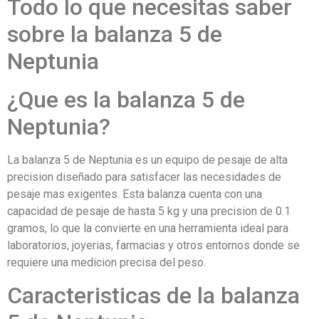
Todo lo que necesitas saber
sobre la balanza 5 de
Neptunia
¿Que es la balanza 5 de
Neptunia?
La balanza 5 de Neptunia es un equipo de pesaje de alta
precision diseñado para satisfacer las necesidades de
pesaje mas exigentes. Esta balanza cuenta con una
capacidad de pesaje de hasta 5 kg y una precision de 0.1
gramos, lo que la convierte en una herramienta ideal para
laboratorios, joyerias, farmacias y otros entornos donde se
requiere una medicion precisa del peso.
Caracteristicas de la balanza