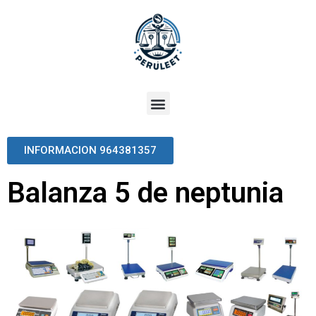
INFORMACION 964381357
Balanza 5 de neptunia