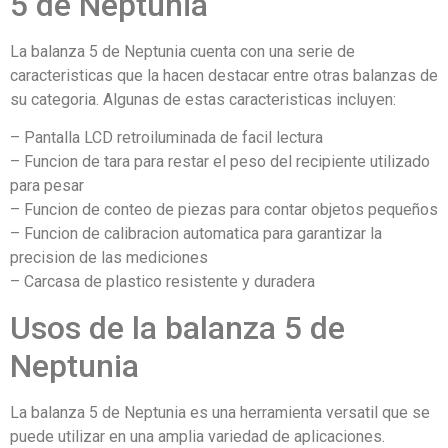
5 de Neptunia
La balanza 5 de Neptunia cuenta con una serie de
caracteristicas que la hacen destacar entre otras balanzas de
su categoria. Algunas de estas caracteristicas incluyen:
– Pantalla LCD retroiluminada de facil lectura
– Funcion de tara para restar el peso del recipiente utilizado
para pesar
– Funcion de conteo de piezas para contar objetos pequeños
– Funcion de calibracion automatica para garantizar la
precision de las mediciones
– Carcasa de plastico resistente y duradera
Usos de la balanza 5 de
Neptunia
La balanza 5 de Neptunia es una herramienta versatil que se
puede utilizar en una amplia variedad de aplicaciones.