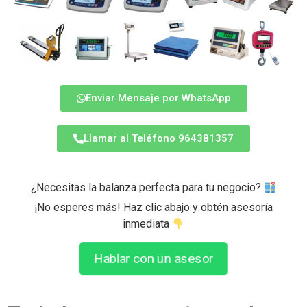
Enviar Mensaje por WhatsApp
Llamar al Teléfono 964381357
¿Necesitas la balanza perfecta para tu negocio?
¡No esperes más! Haz clic abajo y obtén asesoría
inmediata
Hablar con un asesor