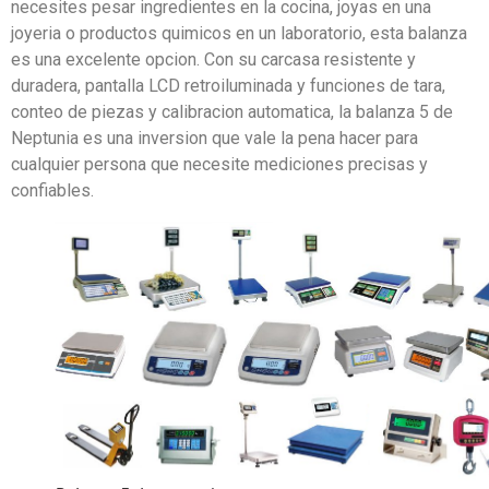
necesites pesar ingredientes en la cocina, joyas en una
joyeria o productos quimicos en un laboratorio, esta balanza
es una excelente opcion. Con su carcasa resistente y
duradera, pantalla LCD retroiluminada y funciones de tara,
conteo de piezas y calibracion automatica, la balanza 5 de
Neptunia es una inversion que vale la pena hacer para
cualquier persona que necesite mediciones precisas y
confiables.