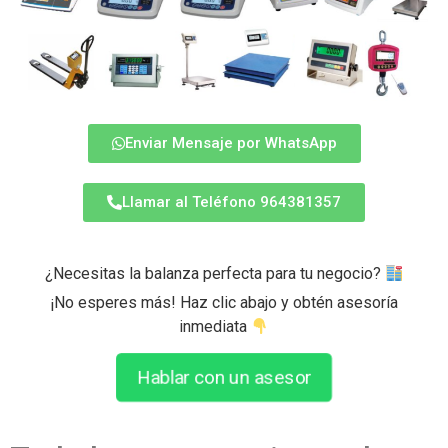
Enviar Mensaje por WhatsApp
Llamar al Teléfono 964381357
¿Necesitas la balanza perfecta para tu negocio?
¡No esperes más! Haz clic abajo y obtén asesoría
inmediata
Hablar con un asesor