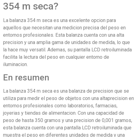
354 m seca?
La balanza 354 m seca es una excelente opcion para
aquellos que necesitan una medicion precisa del peso en
entornos profesionales. Esta balanza cuenta con una alta
precision y una amplia gama de unidades de medida, lo que
la hace muy versatil. Ademas, su pantalla LCD retroiluminada
facilita la lectura del peso en cualquier entorno de
iluminacion.
En resumen
La balanza 354 m seca es una balanza de precision que se
utiliza para medir el peso de objetos con una altaprecision en
entornos profesionales como laboratorios, farmacias,
joyerias y tiendas de alimentacion. Con una capacidad de
peso de hasta 350 gramos y una precision de 0,001 gramos,
esta balanza cuenta con una pantalla LCD retroiluminada que
muestra el peso en diferentes unidades de medida y una