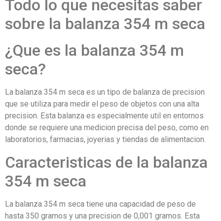
Todo lo que necesitas saber
sobre la balanza 354 m seca
¿Que es la balanza 354 m
seca?
La balanza 354 m seca es un tipo de balanza de precision
que se utiliza para medir el peso de objetos con una alta
precision. Esta balanza es especialmente util en entornos
donde se requiere una medicion precisa del peso, como en
laboratorios, farmacias, joyerias y tiendas de alimentacion.
Caracteristicas de la balanza
354 m seca
La balanza 354 m seca tiene una capacidad de peso de
hasta 350 gramos y una precision de 0,001 gramos. Esta