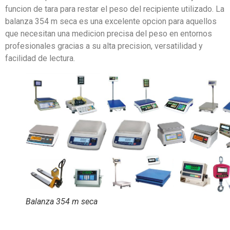
funcion de tara para restar el peso del recipiente utilizado. La
balanza 354 m seca es una excelente opcion para aquellos
que necesitan una medicion precisa del peso en entornos
profesionales gracias a su alta precision, versatilidad y
facilidad de lectura.
Balanza 354 m seca