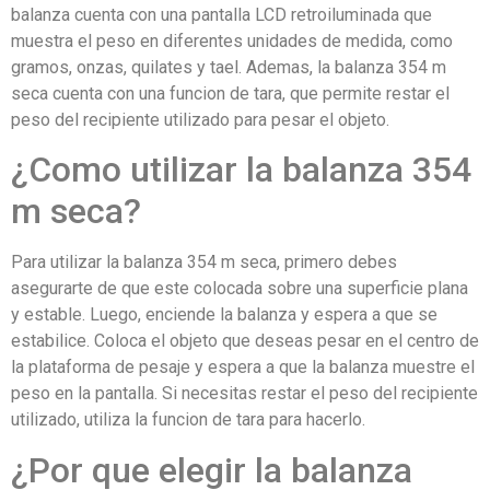
balanza cuenta con una pantalla LCD retroiluminada que
muestra el peso en diferentes unidades de medida, como
gramos, onzas, quilates y tael. Ademas, la balanza 354 m
seca cuenta con una funcion de tara, que permite restar el
peso del recipiente utilizado para pesar el objeto.
¿Como utilizar la balanza 354
m seca?
Para utilizar la balanza 354 m seca, primero debes
asegurarte de que este colocada sobre una superficie plana
y estable. Luego, enciende la balanza y espera a que se
estabilice. Coloca el objeto que deseas pesar en el centro de
la plataforma de pesaje y espera a que la balanza muestre el
peso en la pantalla. Si necesitas restar el peso del recipiente
utilizado, utiliza la funcion de tara para hacerlo.
¿Por que elegir la balanza