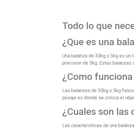
Todo lo que nece
¿Que es una bal
Una balanza de 30kg x 5kg es un t
precision de 5kg. Estas balanzas 
¿Como funciona 
Las balanzas de 30kg x 5kg funcio
pesaje es donde se coloca el objet
¿Cuales son las 
Las caracteristicas de una balanza