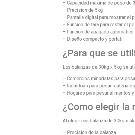
– Capacidad maxima de peso de 
– Precision de 5kg
– Pantalla digital para mostrar el 
– Funcion de tara para restar el p
– Funcion de apagado automatico p
– Diseño compacto y portatil
¿Para que se uti
Las balanzas de 30kg x 5kg se uti
– Comercios minoristas para pesa
– Industrias para pesar materiale
– Hogares para pesar alimentos y
¿Como elegir la 
Al elegir una balanza de 30kg x 5k
– Precision de la balanza