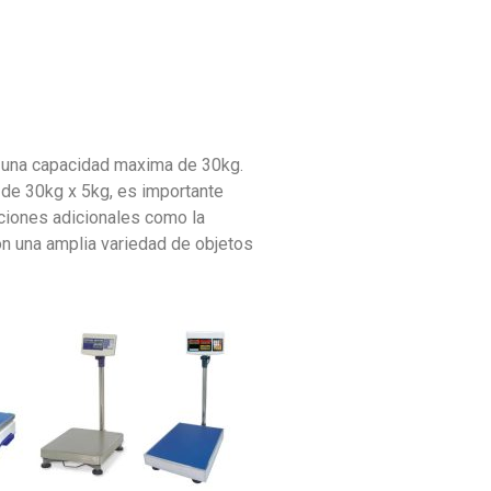
y una capacidad maxima de 30kg.
 de 30kg x 5kg, es importante
nciones adicionales como la
on una amplia variedad de objetos