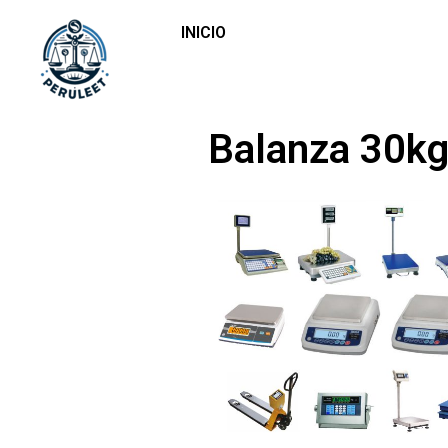
INICIO
Balanza 30kg