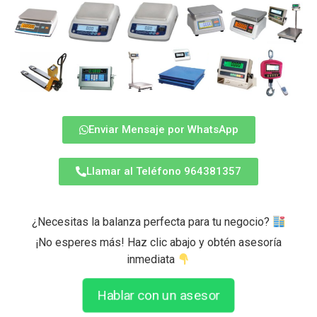
Enviar Mensaje por WhatsApp
Llamar al Teléfono 964381357
¿Necesitas la balanza perfecta para tu negocio?
¡No esperes más! Haz clic abajo y obtén asesoría
inmediata
Hablar con un asesor