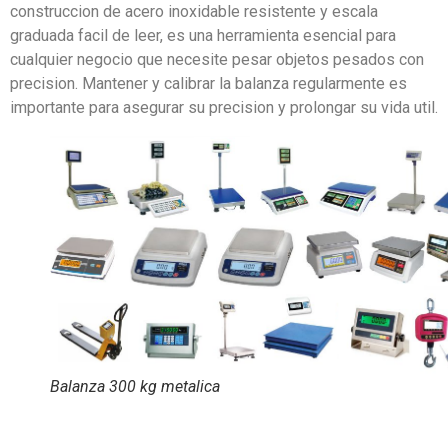
construccion de acero inoxidable resistente y escala
graduada facil de leer, es una herramienta esencial para
cualquier negocio que necesite pesar objetos pesados con
precision. Mantener y calibrar la balanza regularmente es
importante para asegurar su precision y prolongar su vida util.
Balanza 300 kg metalica