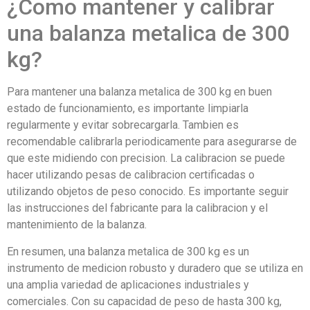
¿Como mantener y calibrar
una balanza metalica de 300
kg?
Para mantener una balanza metalica de 300 kg en buen
estado de funcionamiento, es importante limpiarla
regularmente y evitar sobrecargarla. Tambien es
recomendable calibrarla periodicamente para asegurarse de
que este midiendo con precision. La calibracion se puede
hacer utilizando pesas de calibracion certificadas o
utilizando objetos de peso conocido. Es importante seguir
las instrucciones del fabricante para la calibracion y el
mantenimiento de la balanza.
En resumen, una balanza metalica de 300 kg es un
instrumento de medicion robusto y duradero que se utiliza en
una amplia variedad de aplicaciones industriales y
comerciales. Con su capacidad de peso de hasta 300 kg,