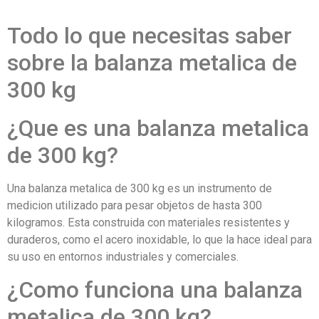
Todo lo que necesitas saber
sobre la balanza metalica de
300 kg
¿Que es una balanza metalica
de 300 kg?
Una balanza metalica de 300 kg es un instrumento de
medicion utilizado para pesar objetos de hasta 300
kilogramos. Esta construida con materiales resistentes y
duraderos, como el acero inoxidable, lo que la hace ideal para
su uso en entornos industriales y comerciales.
¿Como funciona una balanza
metalica de 300 kg?