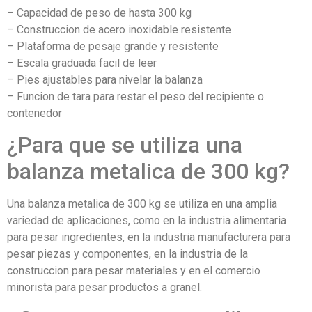
– Capacidad de peso de hasta 300 kg
– Construccion de acero inoxidable resistente
– Plataforma de pesaje grande y resistente
– Escala graduada facil de leer
– Pies ajustables para nivelar la balanza
– Funcion de tara para restar el peso del recipiente o
contenedor
¿Para que se utiliza una
balanza metalica de 300 kg?
Una balanza metalica de 300 kg se utiliza en una amplia
variedad de aplicaciones, como en la industria alimentaria
para pesar ingredientes, en la industria manufacturera para
pesar piezas y componentes, en la industria de la
construccion para pesar materiales y en el comercio
minorista para pesar productos a granel.