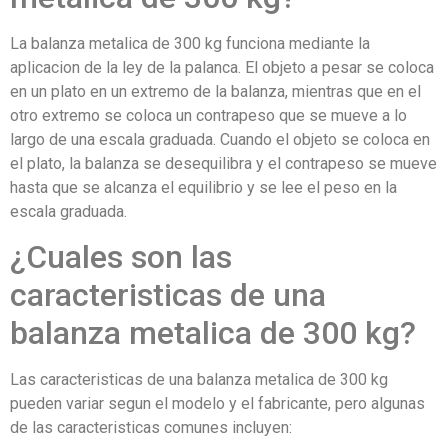
La balanza metalica de 300 kg funciona mediante la
aplicacion de la ley de la palanca. El objeto a pesar se coloca
en un plato en un extremo de la balanza, mientras que en el
otro extremo se coloca un contrapeso que se mueve a lo
largo de una escala graduada. Cuando el objeto se coloca en
el plato, la balanza se desequilibra y el contrapeso se mueve
hasta que se alcanza el equilibrio y se lee el peso en la
escala graduada.
¿Cuales son las
caracteristicas de una
balanza metalica de 300 kg?
Las caracteristicas de una balanza metalica de 300 kg
pueden variar segun el modelo y el fabricante, pero algunas
de las caracteristicas comunes incluyen: