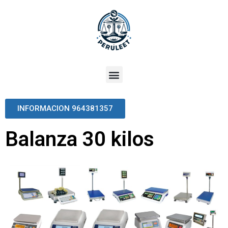
INFORMACION 964381357
Balanza 30 kilos