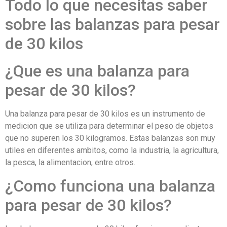
Todo lo que necesitas saber
sobre las balanzas para pesar
de 30 kilos
¿Que es una balanza para
pesar de 30 kilos?
Una balanza para pesar de 30 kilos es un instrumento de
medicion que se utiliza para determinar el peso de objetos
que no superen los 30 kilogramos. Estas balanzas son muy
utiles en diferentes ambitos, como la industria, la agricultura,
la pesca, la alimentacion, entre otros.
¿Como funciona una balanza
para pesar de 30 kilos?