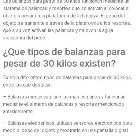
Las balanzas para pesar de 30 kilos funcionan mediante un
sistema de palancas y resortes que se activan al colocar el
objeto a pesar en la plataforma de la balanza. El peso del
objeto se transmite a traves de la plataforma a los resortes,
que a su vez activan las palancas y mueven la aguja
indicadora del peso.
¿Que tipos de balanzas para
pesar de 30 kilos existen?
Existen diferentes tipos de balanzas para pesar de 30 kilos,
entre las que destacan:
– Balanzas mecanicas: son las mas comunes y funcionan
mediante el sistema de palancas y resortes mencionado
anteriormente.
– Balanzas electronicas: utilizan sensores electronicos para
medir el peso del objeto y mostrarlo en una pantalla digital.