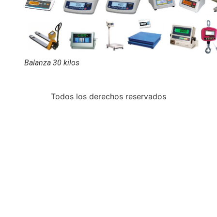
Balanza 30 kilos
Todos los derechos reservados