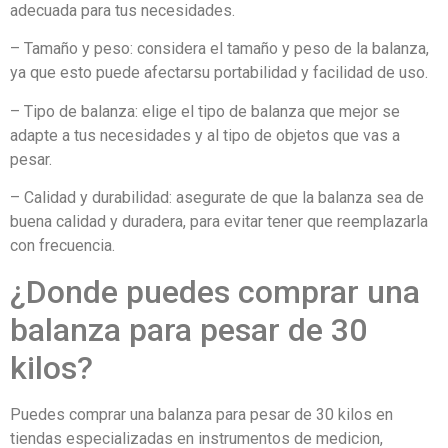
adecuada para tus necesidades.
– Tamaño y peso: considera el tamaño y peso de la balanza,
ya que esto puede afectarsu portabilidad y facilidad de uso.
– Tipo de balanza: elige el tipo de balanza que mejor se
adapte a tus necesidades y al tipo de objetos que vas a
pesar.
– Calidad y durabilidad: asegurate de que la balanza sea de
buena calidad y duradera, para evitar tener que reemplazarla
con frecuencia.
¿Donde puedes comprar una
balanza para pesar de 30
kilos?
Puedes comprar una balanza para pesar de 30 kilos en
tiendas especializadas en instrumentos de medicion,