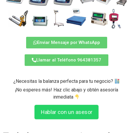
Enviar Mensaje por WhatsApp
Llamar al Teléfono 964381357
¿Necesitas la balanza perfecta para tu negocio?
¡No esperes más! Haz clic abajo y obtén asesoría
inmediata
Hablar con un asesor