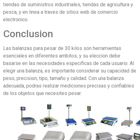
tiendas de suministros industriales, tiendas de agricultura y
pesca, y en linea a traves de sitios web de comercio
electronico.
Conclusion
Las balanzas para pesar de 30 kilos son herramientas
esenciales en diferentes ambitos, y su eleccion debe
basarse en las necesidades especificas de cada usuario. Al
elegir una balanza, es importante considerar su capacidad de
peso, precision, tipo, tamaño y calidad. Con una balanza
adecuada, podras realizar mediciones precisas y confiables
de los objetos que necesites pesar.