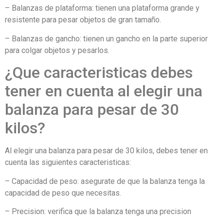
– Balanzas de plataforma: tienen una plataforma grande y
resistente para pesar objetos de gran tamaño.
– Balanzas de gancho: tienen un gancho en la parte superior
para colgar objetos y pesarlos.
¿Que caracteristicas debes
tener en cuenta al elegir una
balanza para pesar de 30
kilos?
Al elegir una balanza para pesar de 30 kilos, debes tener en
cuenta las siguientes caracteristicas:
– Capacidad de peso: asegurate de que la balanza tenga la
capacidad de peso que necesitas.
– Precision: verifica que la balanza tenga una precision