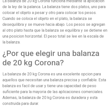
La balanza de 20 kg Corona funciona mediante la aplicacion
de la ley de la palanca. La balanza tiene dos platos, uno para
colocar el objeto a pesar y otro para colocar los pesos.
Cuando se coloca el objeto en el plato, la balanza se
desequilibra y se mueve hacia abajo. Los pesos se agregan
al otro plato hasta que la balanza se equilibra y se detiene en
una posicion horizontal. El peso total se lee en la escala de
la balanza.
¿Por que elegir una balanza
de 20 kg Corona?
La balanza de 20 kg Corona es una excelente opcion para
aquellos que necesitan una balanza precisa y confiable. Esta
balanza es facil de usar y tiene una capacidad de peso
suficiente para la mayoria de las aplicaciones comerciales.
Ademas, la balanza de 20 kg Corona es duradera y esta
construida para durar.