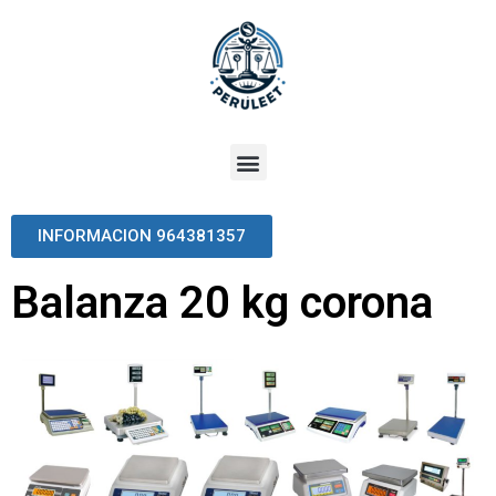
INFORMACION 964381357
Balanza 20 kg corona