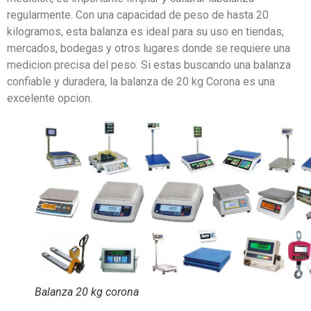
regularmente. Con una capacidad de peso de hasta 20
kilogramos, esta balanza es ideal para su uso en tiendas,
mercados, bodegas y otros lugares donde se requiere una
medicion precisa del peso. Si estas buscando una balanza
confiable y duradera, la balanza de 20 kg Corona es una
excelente opcion.
Balanza 20 kg corona