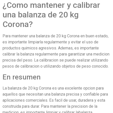
¿Como mantener y calibrar
una balanza de 20 kg
Corona?
Para mantener una balanza de 20 kg Corona en buen estado,
es importante limpiarla regularmente y evitar el uso de
productos quimicos agresivos. Ademas, es importante
calibrar la balanza regularmente para garantizar una medicion
precisa del peso. La calibracion se puede realizar utilizando
pesos de calibracion o utilizando objetos de peso conocido.
En resumen
La balanza de 20 kg Corona es una excelente opcion para
aquellos que necesitan una balanza precisa y confiable para
aplicaciones comerciales. Es facil de usar, duradera y esta
construida para durar. Para mantener la precision de la
medicion, es importante limpiar y calibrar labalanza