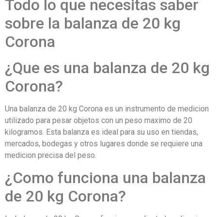
Todo lo que necesitas saber
sobre la balanza de 20 kg
Corona
¿Que es una balanza de 20 kg
Corona?
Una balanza de 20 kg Corona es un instrumento de medicion
utilizado para pesar objetos con un peso maximo de 20
kilogramos. Esta balanza es ideal para su uso en tiendas,
mercados, bodegas y otros lugares donde se requiere una
medicion precisa del peso.
¿Como funciona una balanza
de 20 kg Corona?