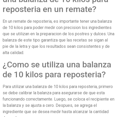
reposteria en un remate?
En un remate de reposteria, es importante tener una balanza
de 10 kilos para poder medir con precision los ingredientes
que se utilizan en la preparacion de los postres y dulces. Una
balanza de este tipo garantiza que las recetas se sigan al
pie de la letra y que los resultados sean consistentes y de
alta calidad.
¿Como se utiliza una balanza
de 10 kilos para reposteria?
Para utilizar una balanza de 10 kilos para reposteria, primero
se debe calibrar la balanza para asegurarse de que esta
funcionando correctamente. Luego, se coloca el recipiente en
la balanza y se ajusta a cero. Despues, se agrega el
ingrediente que se desea medir hasta alcanzar la cantidad