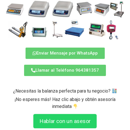
Enviar Mensaje por WhatsApp
Llamar al Teléfono 964381357
¿Necesitas la balanza perfecta para tu negocio?
¡No esperes más! Haz clic abajo y obtén asesoría
inmediata
Hablar con un asesor