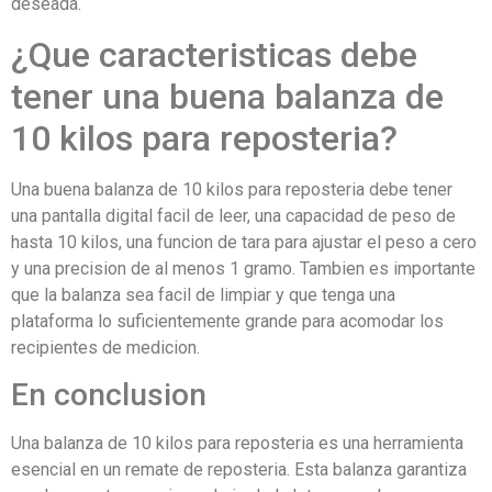
deseada.
¿Que caracteristicas debe
tener una buena balanza de
10 kilos para reposteria?
Una buena balanza de 10 kilos para reposteria debe tener
una pantalla digital facil de leer, una capacidad de peso de
hasta 10 kilos, una funcion de tara para ajustar el peso a cero
y una precision de al menos 1 gramo. Tambien es importante
que la balanza sea facil de limpiar y que tenga una
plataforma lo suficientemente grande para acomodar los
recipientes de medicion.
En conclusion
Una balanza de 10 kilos para reposteria es una herramienta
esencial en un remate de reposteria. Esta balanza garantiza