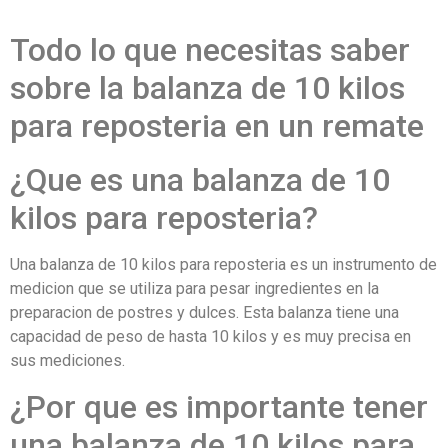
Todo lo que necesitas saber
sobre la balanza de 10 kilos
para reposteria en un remate
¿Que es una balanza de 10
kilos para reposteria?
Una balanza de 10 kilos para reposteria es un instrumento de
medicion que se utiliza para pesar ingredientes en la
preparacion de postres y dulces. Esta balanza tiene una
capacidad de peso de hasta 10 kilos y es muy precisa en
sus mediciones.
¿Por que es importante tener
una balanza de 10 kilos para