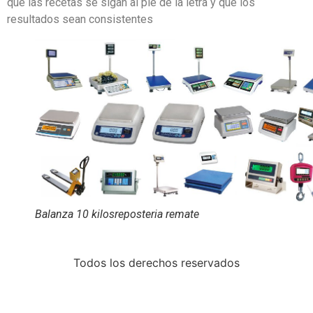
que las recetas se sigan al pie de la letra y que los
resultados sean consistentes
Balanza 10 kilosreposteria remate
Todos los derechos reservados