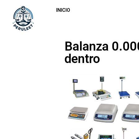
INICIO
Balanza 0.00
dentro