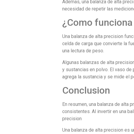
Ademas, una balanza de alta precis
necesidad de repetir las medicion
¿Como funciona 
Una balanza de alta precision fun
celda de carga que convierte la fu
una lectura de peso.
Algunas balanzas de alta precisio
y sustancias en polvo. El vaso de 
agrega la sustancia y se mide el p
Conclusion
En resumen, una balanza de alta pr
consistentes. Al invertir en una ba
precision
Una balanza de alta precision es 