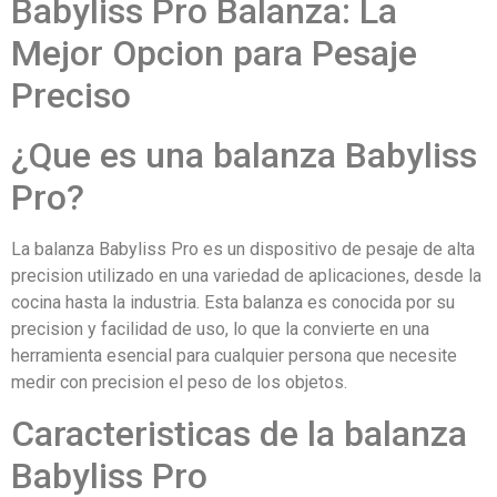
Babyliss Pro Balanza: La
Mejor Opcion para Pesaje
Preciso
¿Que es una balanza Babyliss
Pro?
La balanza Babyliss Pro es un dispositivo de pesaje de alta
precision utilizado en una variedad de aplicaciones, desde la
cocina hasta la industria. Esta balanza es conocida por su
precision y facilidad de uso, lo que la convierte en una
herramienta esencial para cualquier persona que necesite
medir con precision el peso de los objetos.
Caracteristicas de la balanza
Babyliss Pro