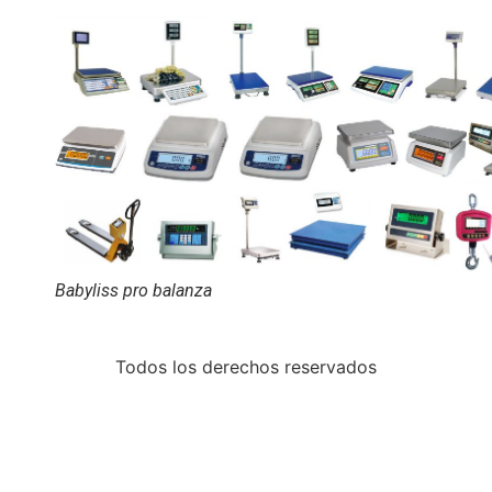
Babyliss pro balanza
Todos los derechos reservados