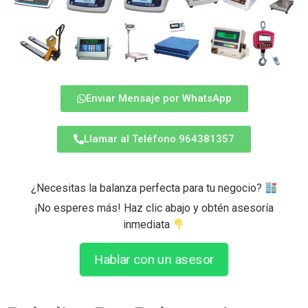
Enviar Mensaje por WhatsApp
Llamar al Teléfono 964381357
¿Necesitas la balanza perfecta para tu negocio?
¡No esperes más! Haz clic abajo y obtén asesoría
inmediata
Hablar con un asesor