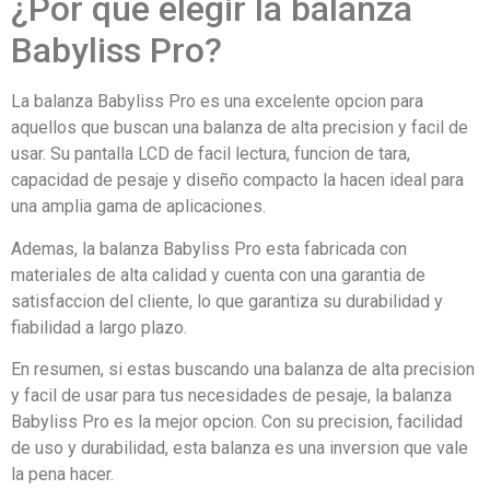
¿Por que elegir la balanza
Babyliss Pro?
La balanza Babyliss Pro es una excelente opcion para
aquellos que buscan una balanza de alta precision y facil de
usar. Su pantalla LCD de facil lectura, funcion de tara,
capacidad de pesaje y diseño compacto la hacen ideal para
una amplia gama de aplicaciones.
Ademas, la balanza Babyliss Pro esta fabricada con
materiales de alta calidad y cuenta con una garantia de
satisfaccion del cliente, lo que garantiza su durabilidad y
fiabilidad a largo plazo.
En resumen, si estas buscando una balanza de alta precision
y facil de usar para tus necesidades de pesaje, la balanza
Babyliss Pro es la mejor opcion. Con su precision, facilidad
de uso y durabilidad, esta balanza es una inversion que vale
la pena hacer.