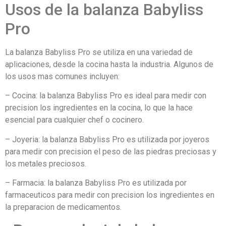
Usos de la balanza Babyliss
Pro
La balanza Babyliss Pro se utiliza en una variedad de
aplicaciones, desde la cocina hasta la industria. Algunos de
los usos mas comunes incluyen:
– Cocina: la balanza Babyliss Pro es ideal para medir con
precision los ingredientes en la cocina, lo que la hace
esencial para cualquier chef o cocinero.
– Joyeria: la balanza Babyliss Pro es utilizada por joyeros
para medir con precision el peso de las piedras preciosas y
los metales preciosos.
– Farmacia: la balanza Babyliss Pro es utilizada por
farmaceuticos para medir con precision los ingredientes en
la preparacion de medicamentos.