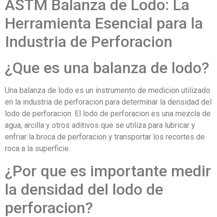
ASTM Balanza de Lodo: La
Herramienta Esencial para la
Industria de Perforacion
¿Que es una balanza de lodo?
Una balanza de lodo es un instrumento de medicion utilizado
en la industria de perforacion para determinar la densidad del
lodo de perforacion. El lodo de perforacion es una mezcla de
agua, arcilla y otros aditivos que se utiliza para lubricar y
enfriar la broca de perforacion y transportar los recortes de
roca a la superficie.
¿Por que es importante medir
la densidad del lodo de
perforacion?