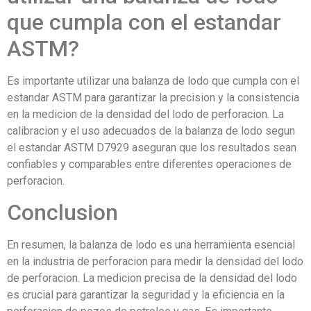
que cumpla con el estandar
ASTM?
Es importante utilizar una balanza de lodo que cumpla con el
estandar ASTM para garantizar la precision y la consistencia
en la medicion de la densidad del lodo de perforacion. La
calibracion y el uso adecuados de la balanza de lodo segun
el estandar ASTM D7929 aseguran que los resultados sean
confiables y comparables entre diferentes operaciones de
perforacion.
Conclusion
En resumen, la balanza de lodo es una herramienta esencial
en la industria de perforacion para medir la densidad del lodo
de perforacion. La medicion precisa de la densidad del lodo
es crucial para garantizar la seguridad y la eficiencia en la