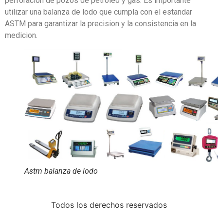
perforacion de pozos de petroleo y gas. Es importante
utilizar una balanza de lodo que cumpla con el estandar
ASTM para garantizar la precision y la consistencia en la
medicion.
Astm balanza de lodo
Todos los derechos reservados