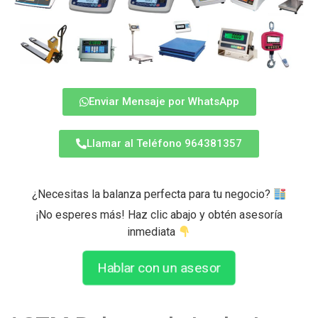
Enviar Mensaje por WhatsApp
Llamar al Teléfono 964381357
¿Necesitas la balanza perfecta para tu negocio?
¡No esperes más! Haz clic abajo y obtén asesoría
inmediata
Hablar con un asesor