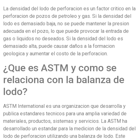
La densidad del lodo de perforacion es un factor critico en la
perforacion de pozos de petroleo y gas. Si la densidad del
lodo es demasiado baja, no se puede mantener la presion
adecuada en el pozo, lo que puede provocar la entrada de
gas o liquidos no deseados. Si la densidad del lodo es
demasiado alta, puede causar daños a la formacion
geologica y aumentar el costo de la perforacion.
¿Que es ASTM y como se
relaciona con la balanza de
lodo?
ASTM International es una organizacion que desarrolla y
publica estandares tecnicos para una amplia variedad de
materiales, productos, sistemas y servicios. La ASTM ha
desarrollado un estandar para la medicion de la densidad del
lodo de perforacion utilizando una balanza de lodo. Este