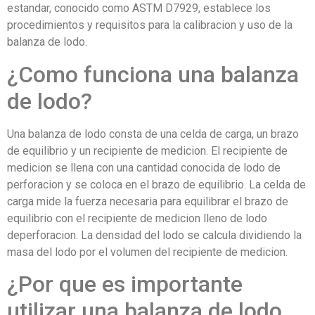
estandar, conocido como ASTM D7929, establece los
procedimientos y requisitos para la calibracion y uso de la
balanza de lodo.
¿Como funciona una balanza
de lodo?
Una balanza de lodo consta de una celda de carga, un brazo
de equilibrio y un recipiente de medicion. El recipiente de
medicion se llena con una cantidad conocida de lodo de
perforacion y se coloca en el brazo de equilibrio. La celda de
carga mide la fuerza necesaria para equilibrar el brazo de
equilibrio con el recipiente de medicion lleno de lodo
deperforacion. La densidad del lodo se calcula dividiendo la
masa del lodo por el volumen del recipiente de medicion.
¿Por que es importante
utilizar una balanza de lodo