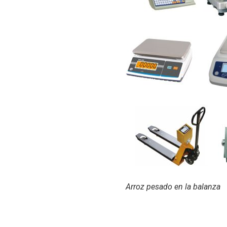
Arroz pesado en la balanza