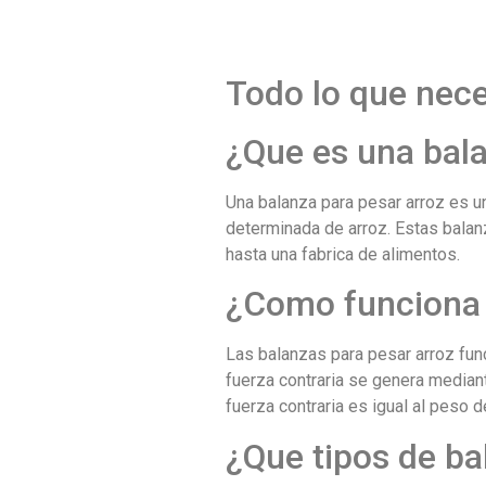
Todo lo que nece
¿Que es una bala
Una balanza para pesar arroz es u
determinada de arroz. Estas balan
hasta una fabrica de alimentos.
¿Como funciona 
Las balanzas para pesar arroz func
fuerza contraria se genera mediant
fuerza contraria es igual al peso d
¿Que tipos de ba