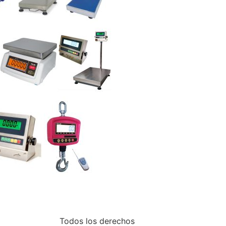
Todos los derechos