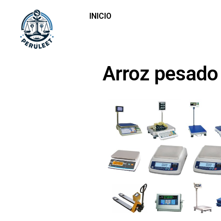
INICIO
Arroz pesado 