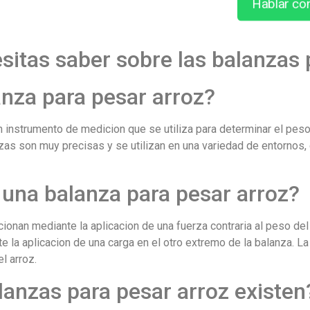
Hablar co
sitas saber sobre las balanzas 
nza para pesar arroz?
n instrumento de medicion que se utiliza para determinar el pes
zas son muy precisas y se utilizan en una variedad de entornos,
una balanza para pesar arroz?
ionan mediante la aplicacion de una fuerza contraria al peso de
e la aplicacion de una carga en el otro extremo de la balanza. La
el arroz.
lanzas para pesar arroz existen