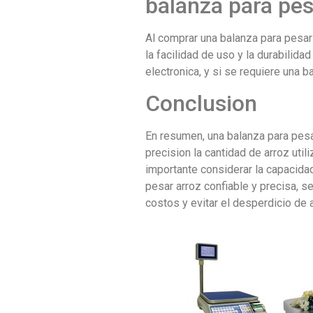
balanza para pes
Al comprar una balanza para pesar 
la facilidad de uso y la durabilid
electronica, y si se requiere una 
Conclusion
En resumen, una balanza para pesar
precision la cantidad de arroz util
importante considerar la capacidad
pesar arroz confiable y precisa, s
costos y evitar el desperdicio de 