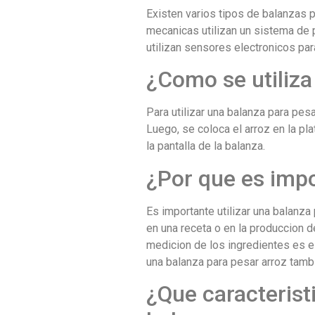
Existen varios tipos de balanzas 
mecanicas utilizan un sistema de 
utilizan sensores electronicos par
¿Como se utiliza
Para utilizar una balanza para pes
Luego, se coloca el arroz en la pl
la pantalla de la balanza.
¿Por que es impo
Es importante utilizar una balanza
en una receta o en la produccion d
medicion de los ingredientes es es
una balanza para pesar arroz tambi
¿Que caracterist