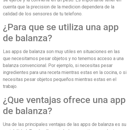
cuenta que la precision de la medicion dependera de la
calidad de los sensores de tu telefono.
¿Para que se utiliza una app
de balanza?
Las apps de balanza son muy utiles en situaciones en las
que necesitamos pesar objetos y no tenemos acceso a una
balanza convencional. Por ejemplo, si necesitas pesar
ingredientes para una receta mientras estas en la cocina, o si
necesitas pesar objetos pequeños mientras estas en el
trabajo.
¿Que ventajas ofrece una app
de balanza?
Una de las principales ventajas de las apps de balanza es su