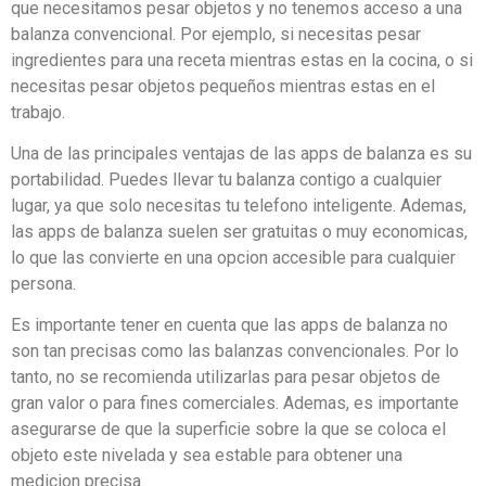
que necesitamos pesar objetos y no tenemos acceso a una
balanza convencional. Por ejemplo, si necesitas pesar
ingredientes para una receta mientras estas en la cocina, o si
necesitas pesar objetos pequeños mientras estas en el
trabajo.
Una de las principales ventajas de las apps de balanza es su
portabilidad. Puedes llevar tu balanza contigo a cualquier
lugar, ya que solo necesitas tu telefono inteligente. Ademas,
las apps de balanza suelen ser gratuitas o muy economicas,
lo que las convierte en una opcion accesible para cualquier
persona.
Es importante tener en cuenta que las apps de balanza no
son tan precisas como las balanzas convencionales. Por lo
tanto, no se recomienda utilizarlas para pesar objetos de
gran valor o para fines comerciales. Ademas, es importante
asegurarse de que la superficie sobre la que se coloca el
objeto este nivelada y sea estable para obtener una
medicion precisa.