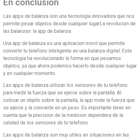
En conclusion
Las apps de balanza son una tecnologia innovadora que nos
permite pesar objetos desde cualquier lugarLa revolucion de
las balanzas: la app de balanza
Una app de balanza es una aplicacion movil que permite
convertir tu telefono inteligente en una balanza digital. Esta
tecnologia ha revolucionado la forma en que pesamos
objetos, ya que ahora podemos hacerlo desde cualquier lugar
y en cualquier momento.
Las apps de balanza utilizan los sensores de tu telefono
para medir la fuerza que se ejerce sobre la pantalla. Al
colocar un objeto sobre la pantalla, la app mide la fuerza que
se ejerce y la convierte en un peso. Es importante tener en
cuenta que la precision de la medicion dependera de la
calidad de los sensores de tu telefono.
Las apps de balanza son muy utiles en situaciones en las