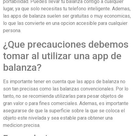
portabilidad. Puedes llevar tu balanza contigo a cualquier
lugar, ya que solo necesitas tu telefono inteligente. Ademas,
las apps de balanza suelen ser gratuitas o muy economicas,
lo que las convierte en una opcion accesible para cualquier
persona.
¿Que precauciones debemos
tomar al utilizar una app de
balanza?
Es importante tener en cuenta que las apps de balanza no
son tan precisas como las balanzas convencionales. Por lo
tanto, no se recomienda utilizarlas para pesar objetos de
gran valor o para fines comerciales. Ademas, es importante
asegurarse de que la superficie sobre la que se coloca el
objeto este nivelada y sea estable para obtener una
medicion precisa.