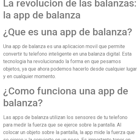
La revolucion de las balanzas:
la app de balanza
¿Que es una app de balanza?
Una app de balanza es una aplicacion movil que permite
convertir tu telefono inteligente en una balanza digital. Esta
tecnologia ha revolucionado la forma en que pesamos
objetos, ya que ahora podemos hacerlo desde cualquier lugar
y en cualquier momento.
¿Como funciona una app de
balanza?
Las apps de balanza utilizan los sensores de tu telefono
para medir la fuerza que se ejerce sobre la pantalla. Al
colocar un objeto sobre la pantalla, la app mide la fuerza que
se ejerce y la convierte en un peso. Es importante tener en