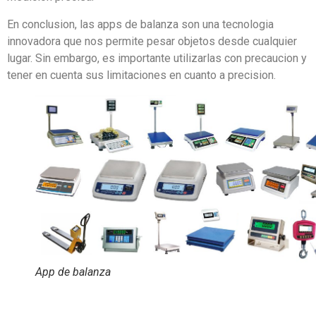
En conclusion, las apps de balanza son una tecnologia
innovadora que nos permite pesar objetos desde cualquier
lugar. Sin embargo, es importante utilizarlas con precaucion y
tener en cuenta sus limitaciones en cuanto a precision.
App de balanza