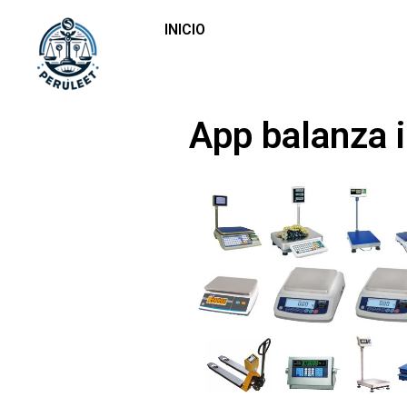
INICIO
App balanza 