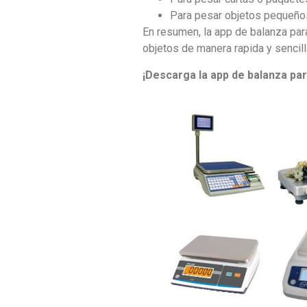
Para pesar objetos pequeños 
En resumen, la app de balanza par
objetos de manera rapida y sencill
¡Descarga la app de balanza par