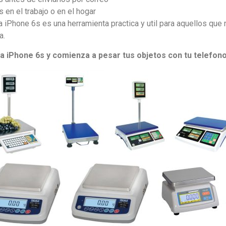
en el trabajo o en el hogar
a iPhone 6s es una herramienta practica y util para aquellos que
a.
a iPhone 6s y comienza a pesar tus objetos con tu telefono