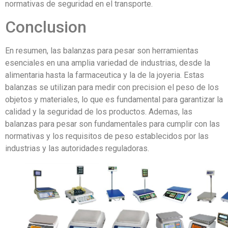
normativas de seguridad en el transporte.
Conclusion
En resumen, las balanzas para pesar son herramientas
esenciales en una amplia variedad de industrias, desde la
alimentaria hasta la farmaceutica y la de la joyeria. Estas
balanzas se utilizan para medir con precision el peso de los
objetos y materiales, lo que es fundamental para garantizar la
calidad y la seguridad de los productos. Ademas, las
balanzas para pesar son fundamentales para cumplir con las
normativas y los requisitos de peso establecidos por las
industrias y las autoridades reguladoras.