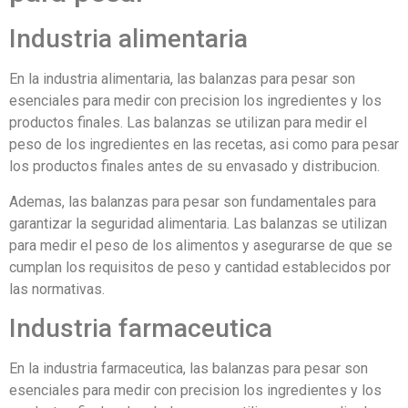
Industria alimentaria
En la industria alimentaria, las balanzas para pesar son
esenciales para medir con precision los ingredientes y los
productos finales. Las balanzas se utilizan para medir el
peso de los ingredientes en las recetas, asi como para pesar
los productos finales antes de su envasado y distribucion.
Ademas, las balanzas para pesar son fundamentales para
garantizar la seguridad alimentaria. Las balanzas se utilizan
para medir el peso de los alimentos y asegurarse de que se
cumplan los requisitos de peso y cantidad establecidos por
las normativas.
Industria farmaceutica
En la industria farmaceutica, las balanzas para pesar son
esenciales para medir con precision los ingredientes y los