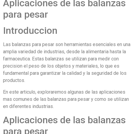
Aplicaciones de las balanzas
para pesar
Introduccion
Las balanzas para pesar son herramientas esenciales en una
amplia variedad de industrias, desde la alimentaria hasta la
farmaceutica. Estas balanzas se utilizan para medir con
precision el peso de los objetos y materiales, lo que es
fundamental para garantizar la calidad y la seguridad de los
productos.
En este articulo, exploraremos algunas de las aplicaciones
mas comunes de las balanzas para pesar y como se utilizan
en diferentes industrias.
Aplicaciones de las balanzas
para pesar