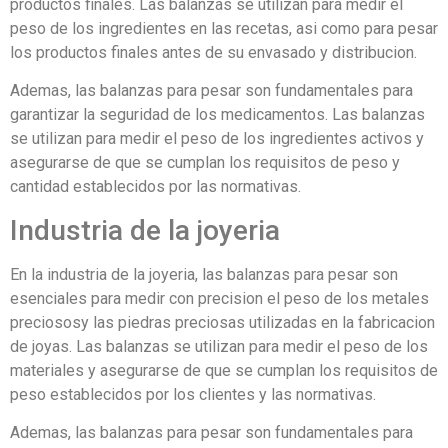
productos finales. Las balanzas se utilizan para medir el
peso de los ingredientes en las recetas, asi como para pesar
los productos finales antes de su envasado y distribucion.
Ademas, las balanzas para pesar son fundamentales para
garantizar la seguridad de los medicamentos. Las balanzas
se utilizan para medir el peso de los ingredientes activos y
asegurarse de que se cumplan los requisitos de peso y
cantidad establecidos por las normativas.
Industria de la joyeria
En la industria de la joyeria, las balanzas para pesar son
esenciales para medir con precision el peso de los metales
preciososy las piedras preciosas utilizadas en la fabricacion
de joyas. Las balanzas se utilizan para medir el peso de los
materiales y asegurarse de que se cumplan los requisitos de
peso establecidos por los clientes y las normativas.
Ademas, las balanzas para pesar son fundamentales para