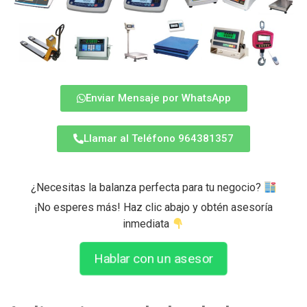
Enviar Mensaje por WhatsApp
Llamar al Teléfono 964381357
¿Necesitas la balanza perfecta para tu negocio?
¡No esperes más! Haz clic abajo y obtén asesoría
inmediata
Hablar con un asesor