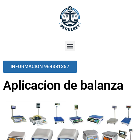
INFORMACION 964381357
Aplicacion de balanza