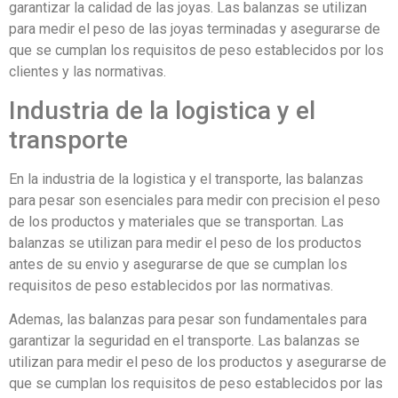
garantizar la calidad de las joyas. Las balanzas se utilizan
para medir el peso de las joyas terminadas y asegurarse de
que se cumplan los requisitos de peso establecidos por los
clientes y las normativas.
Industria de la logistica y el
transporte
En la industria de la logistica y el transporte, las balanzas
para pesar son esenciales para medir con precision el peso
de los productos y materiales que se transportan. Las
balanzas se utilizan para medir el peso de los productos
antes de su envio y asegurarse de que se cumplan los
requisitos de peso establecidos por las normativas.
Ademas, las balanzas para pesar son fundamentales para
garantizar la seguridad en el transporte. Las balanzas se
utilizan para medir el peso de los productos y asegurarse de
que se cumplan los requisitos de peso establecidos por las