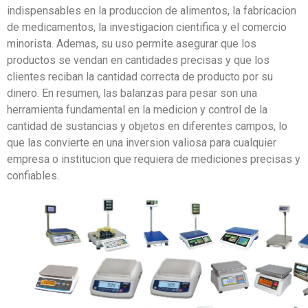
indispensables en la produccion de alimentos, la fabricacion
de medicamentos, la investigacion cientifica y el comercio
minorista. Ademas, su uso permite asegurar que los
productos se vendan en cantidades precisas y que los
clientes reciban la cantidad correcta de producto por su
dinero. En resumen, las balanzas para pesar son una
herramienta fundamental en la medicion y control de la
cantidad de sustancias y objetos en diferentes campos, lo
que las convierte en una inversion valiosa para cualquier
empresa o institucion que requiera de mediciones precisas y
confiables.