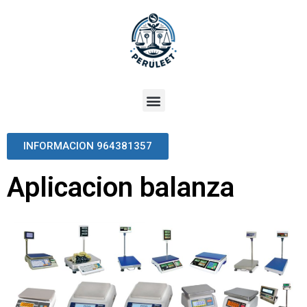
INFORMACION 964381357
Aplicacion balanza