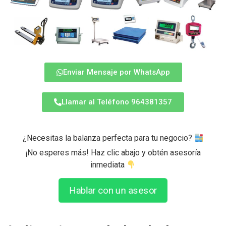
Enviar Mensaje por WhatsApp
Llamar al Teléfono 964381357
¿Necesitas la balanza perfecta para tu negocio?
¡No esperes más! Haz clic abajo y obtén asesoría
inmediata
Hablar con un asesor