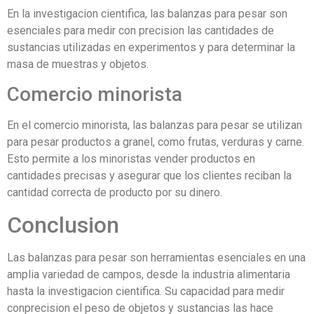
En la investigacion cientifica, las balanzas para pesar son
esenciales para medir con precision las cantidades de
sustancias utilizadas en experimentos y para determinar la
masa de muestras y objetos.
Comercio minorista
En el comercio minorista, las balanzas para pesar se utilizan
para pesar productos a granel, como frutas, verduras y carne.
Esto permite a los minoristas vender productos en
cantidades precisas y asegurar que los clientes reciban la
cantidad correcta de producto por su dinero.
Conclusion
Las balanzas para pesar son herramientas esenciales en una
amplia variedad de campos, desde la industria alimentaria
hasta la investigacion cientifica. Su capacidad para medir
conprecision el peso de objetos y sustancias las hace