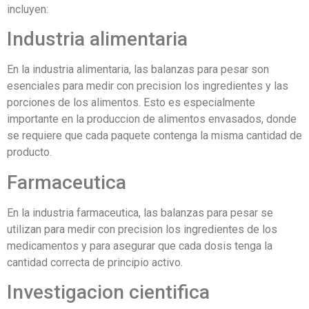
incluyen:
Industria alimentaria
En la industria alimentaria, las balanzas para pesar son
esenciales para medir con precision los ingredientes y las
porciones de los alimentos. Esto es especialmente
importante en la produccion de alimentos envasados, donde
se requiere que cada paquete contenga la misma cantidad de
producto.
Farmaceutica
En la industria farmaceutica, las balanzas para pesar se
utilizan para medir con precision los ingredientes de los
medicamentos y para asegurar que cada dosis tenga la
cantidad correcta de principio activo.
Investigacion cientifica