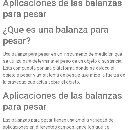
Aplicaciones de las balanzas
para pesar
¿Que es una balanza para
pesar?
Una balanza para pesar es un instrumento de medicion que
se utiliza para determinar el peso de un objeto o sustancia.
Esta compuesta por una plataforma donde se coloca el
objeto a pesar y un sistema de pesaje que mide la fuerza de
la gravedad que actua sobre el objeto.
Aplicaciones de las balanzas
para pesar
Las balanzas para pesar tienen una amplia variedad de
aplicaciones en diferentes campos, entre los que se