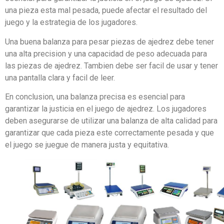
una pieza esta mal pesada, puede afectar el resultado del
juego y la estrategia de los jugadores.
Una buena balanza para pesar piezas de ajedrez debe tener
una alta precision y una capacidad de peso adecuada para
las piezas de ajedrez. Tambien debe ser facil de usar y tener
una pantalla clara y facil de leer.
En conclusion, una balanza precisa es esencial para
garantizar la justicia en el juego de ajedrez. Los jugadores
deben asegurarse de utilizar una balanza de alta calidad para
garantizar que cada pieza este correctamente pesada y que
el juego se juegue de manera justa y equitativa.