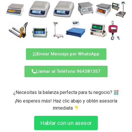
Enviar Mensaje por WhatsApp
Llamar al Teléfono 964381357
¿Necesitas la balanza perfecta para tu negocio?
¡No esperes más! Haz clic abajo y obtén asesoría
inmediata
Hablar con un asesor