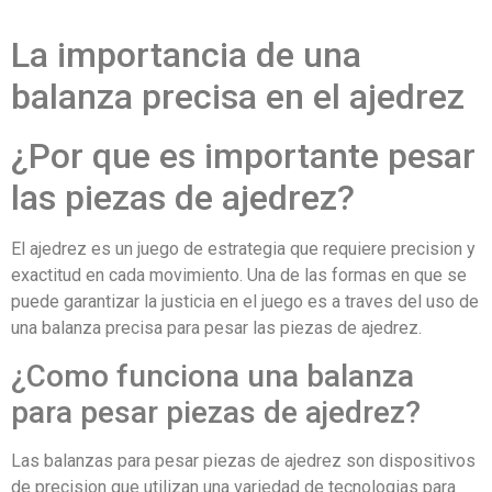
La importancia de una
balanza precisa en el ajedrez
¿Por que es importante pesar
las piezas de ajedrez?
El ajedrez es un juego de estrategia que requiere precision y
exactitud en cada movimiento. Una de las formas en que se
puede garantizar la justicia en el juego es a traves del uso de
una balanza precisa para pesar las piezas de ajedrez.
¿Como funciona una balanza
para pesar piezas de ajedrez?
Las balanzas para pesar piezas de ajedrez son dispositivos
de precision que utilizan una variedad de tecnologias para