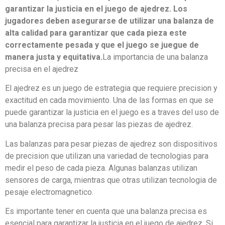
garantizar la justicia en el juego de ajedrez. Los
jugadores deben asegurarse de utilizar una balanza de
alta calidad para garantizar que cada pieza este
correctamente pesada y que el juego se juegue de
manera justa y equitativa.
La importancia de una balanza
precisa en el ajedrez
El ajedrez es un juego de estrategia que requiere precision y
exactitud en cada movimiento. Una de las formas en que se
puede garantizar la justicia en el juego es a traves del uso de
una balanza precisa para pesar las piezas de ajedrez.
Las balanzas para pesar piezas de ajedrez son dispositivos
de precision que utilizan una variedad de tecnologias para
medir el peso de cada pieza. Algunas balanzas utilizan
sensores de carga, mientras que otras utilizan tecnologia de
pesaje electromagnetico.
Es importante tener en cuenta que una balanza precisa es
esencial para garantizar la justicia en el juego de ajedrez. Si