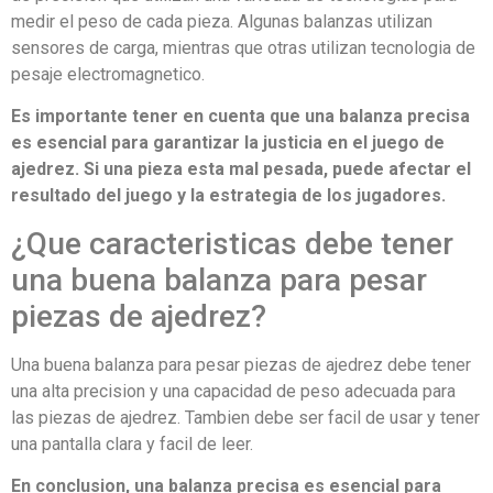
medir el peso de cada pieza. Algunas balanzas utilizan
sensores de carga, mientras que otras utilizan tecnologia de
pesaje electromagnetico.
Es importante tener en cuenta que una balanza precisa
es esencial para garantizar la justicia en el juego de
ajedrez. Si una pieza esta mal pesada, puede afectar el
resultado del juego y la estrategia de los jugadores.
¿Que caracteristicas debe tener
una buena balanza para pesar
piezas de ajedrez?
Una buena balanza para pesar piezas de ajedrez debe tener
una alta precision y una capacidad de peso adecuada para
las piezas de ajedrez. Tambien debe ser facil de usar y tener
una pantalla clara y facil de leer.
En conclusion, una balanza precisa es esencial para