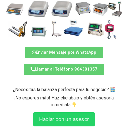
Enviar Mensaje por WhatsApp
Llamar al Teléfono 964381357
¿Necesitas la balanza perfecta para tu negocio?
¡No esperes más! Haz clic abajo y obtén asesoría
inmediata
Hablar con un asesor