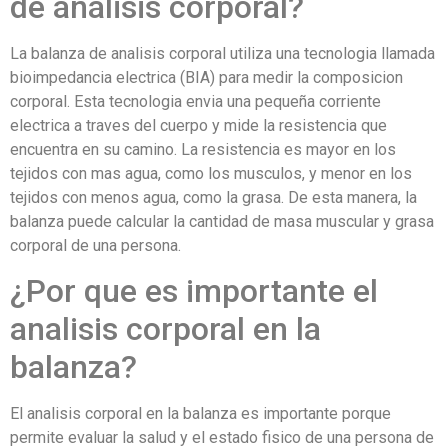
de analisis corporal?
La balanza de analisis corporal utiliza una tecnologia llamada
bioimpedancia electrica (BIA) para medir la composicion
corporal. Esta tecnologia envia una pequeña corriente
electrica a traves del cuerpo y mide la resistencia que
encuentra en su camino. La resistencia es mayor en los
tejidos con mas agua, como los musculos, y menor en los
tejidos con menos agua, como la grasa. De esta manera, la
balanza puede calcular la cantidad de masa muscular y grasa
corporal de una persona.
¿Por que es importante el
analisis corporal en la
balanza?
El analisis corporal en la balanza es importante porque
permite evaluar la salud y el estado fisico de una persona de