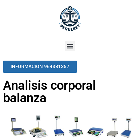
INFORMACION 964381357
Analisis corporal
balanza