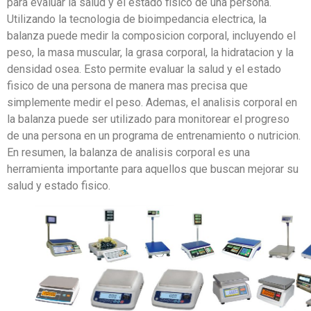
para evaluar la salud y el estado fisico de una persona.
Utilizando la tecnologia de bioimpedancia electrica, la
balanza puede medir la composicion corporal, incluyendo el
peso, la masa muscular, la grasa corporal, la hidratacion y la
densidad osea. Esto permite evaluar la salud y el estado
fisico de una persona de manera mas precisa que
simplemente medir el peso. Ademas, el analisis corporal en
la balanza puede ser utilizado para monitorear el progreso
de una persona en un programa de entrenamiento o nutricion.
En resumen, la balanza de analisis corporal es una
herramienta importante para aquellos que buscan mejorar su
salud y estado fisico.