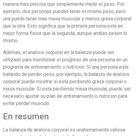
manera mas precisa que simplemente medir el peso. Por
ejemplo, dos personas pueden tener el mismo peso, pero
una puede tener mas masa muscular y menos grasa corporal
que la otra. Esto significa que la primera persona esta en
mejor forma fisica que la segunda, aunque ambas pesen lo
mismo.
Ademas, el analisis corporal en la balanza puede ser
utilizado para monitorear el progreso de una persona en un
programa de entrenamiento o nutricion. Si una persona esta
tratando de perder peso, por ejemplo, la balanza de analisis
corporal puede mostrar si esta perdiendo grasa corporal o
masa muscular. Si esta perdiendo masa muscular, puede ser
necesario ajustar su plan de entrenamiento o nutricion para
evitar perder musculo.
En resumen
La balanza de analisis corporal es unaherramienta valiosa