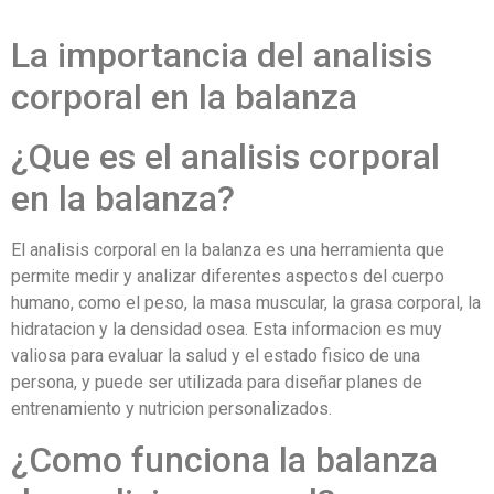
La importancia del analisis
corporal en la balanza
¿Que es el analisis corporal
en la balanza?
El analisis corporal en la balanza es una herramienta que
permite medir y analizar diferentes aspectos del cuerpo
humano, como el peso, la masa muscular, la grasa corporal, la
hidratacion y la densidad osea. Esta informacion es muy
valiosa para evaluar la salud y el estado fisico de una
persona, y puede ser utilizada para diseñar planes de
entrenamiento y nutricion personalizados.
¿Como funciona la balanza