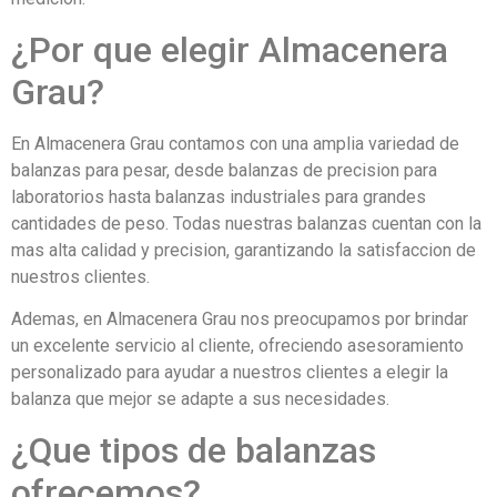
¿Por que elegir Almacenera
Grau?
En Almacenera Grau contamos con una amplia variedad de
balanzas para pesar, desde balanzas de precision para
laboratorios hasta balanzas industriales para grandes
cantidades de peso. Todas nuestras balanzas cuentan con la
mas alta calidad y precision, garantizando la satisfaccion de
nuestros clientes.
Ademas, en Almacenera Grau nos preocupamos por brindar
un excelente servicio al cliente, ofreciendo asesoramiento
personalizado para ayudar a nuestros clientes a elegir la
balanza que mejor se adapte a sus necesidades.
¿Que tipos de balanzas
ofrecemos?