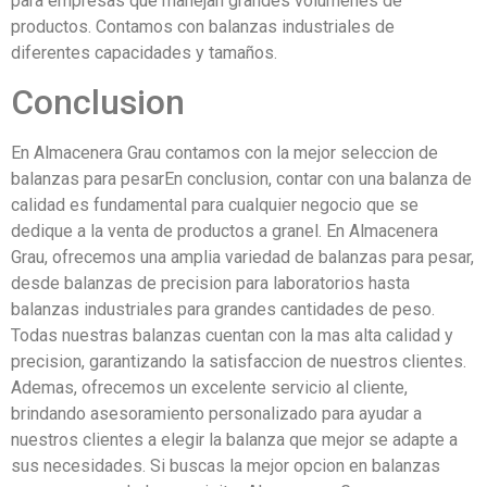
para empresas que manejan grandes volumenes de
productos. Contamos con balanzas industriales de
diferentes capacidades y tamaños.
Conclusion
En Almacenera Grau contamos con la mejor seleccion de
balanzas para pesarEn conclusion, contar con una balanza de
calidad es fundamental para cualquier negocio que se
dedique a la venta de productos a granel. En Almacenera
Grau, ofrecemos una amplia variedad de balanzas para pesar,
desde balanzas de precision para laboratorios hasta
balanzas industriales para grandes cantidades de peso.
Todas nuestras balanzas cuentan con la mas alta calidad y
precision, garantizando la satisfaccion de nuestros clientes.
Ademas, ofrecemos un excelente servicio al cliente,
brindando asesoramiento personalizado para ayudar a
nuestros clientes a elegir la balanza que mejor se adapte a
sus necesidades. Si buscas la mejor opcion en balanzas