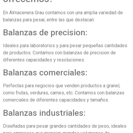
En Almacenera Grau contamos con una amplia variedad de
balanzas para pesar, entre las que destacan:
Balanzas de precision:
Ideales para laboratorios y para pesar pequeñas cantidades
de productos. Contamos con balanzas de precision de
diferentes capacidades y resoluciones.
Balanzas comerciales:
Perfectas para negocios que venden productos a granel,
como frutas, verduras, carnes, etc. Contamos con balanzas
comerciales de diferentes capacidades y tamaños.
Balanzas industriales:
Diseñadas para pesar grandes cantidades de peso, ideales