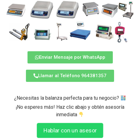
Enviar Mensaje por WhatsApp
Llamar al Teléfono 964381357
¿Necesitas la balanza perfecta para tu negocio?
¡No esperes más! Haz clic abajo y obtén asesoría
inmediata
Hablar con un asesor