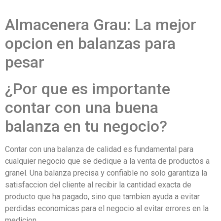
Almacenera Grau: La mejor
opcion en balanzas para
pesar
¿Por que es importante
contar con una buena
balanza en tu negocio?
Contar con una balanza de calidad es fundamental para
cualquier negocio que se dedique a la venta de productos a
granel. Una balanza precisa y confiable no solo garantiza la
satisfaccion del cliente al recibir la cantidad exacta de
producto que ha pagado, sino que tambien ayuda a evitar
perdidas economicas para el negocio al evitar errores en la
medicion.