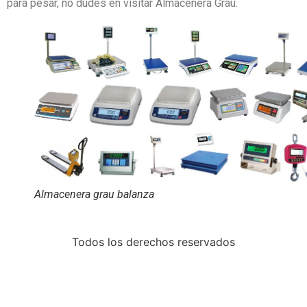
para pesar, no dudes en visitar Almacenera Grau.
Almacenera grau balanza
Todos los derechos reservados