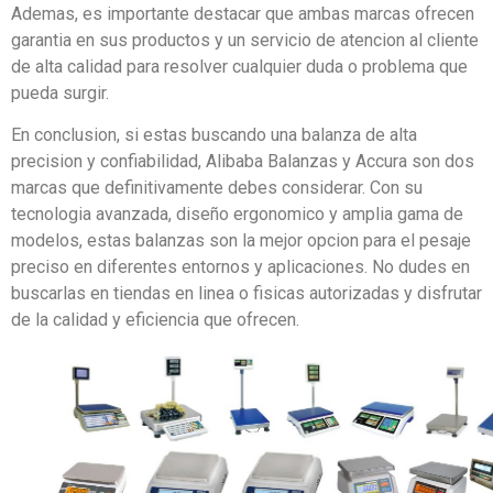
Ademas, es importante destacar que ambas marcas ofrecen
garantia en sus productos y un servicio de atencion al cliente
de alta calidad para resolver cualquier duda o problema que
pueda surgir.
En conclusion, si estas buscando una balanza de alta
precision y confiabilidad, Alibaba Balanzas y Accura son dos
marcas que definitivamente debes considerar. Con su
tecnologia avanzada, diseño ergonomico y amplia gama de
modelos, estas balanzas son la mejor opcion para el pesaje
preciso en diferentes entornos y aplicaciones. No dudes en
buscarlas en tiendas en linea o fisicas autorizadas y disfrutar
de la calidad y eficiencia que ofrecen.