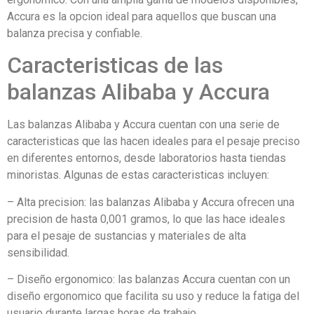
Accura es la opcion ideal para aquellos que buscan una
balanza precisa y confiable.
Caracteristicas de las
balanzas Alibaba y Accura
Las balanzas Alibaba y Accura cuentan con una serie de
caracteristicas que las hacen ideales para el pesaje preciso
en diferentes entornos, desde laboratorios hasta tiendas
minoristas. Algunas de estas caracteristicas incluyen:
– Alta precision: las balanzas Alibaba y Accura ofrecen una
precision de hasta 0,001 gramos, lo que las hace ideales
para el pesaje de sustancias y materiales de alta
sensibilidad.
– Diseño ergonomico: las balanzas Accura cuentan con un
diseño ergonomico que facilita su uso y reduce la fatiga del
usuario durante largas horas de trabajo.