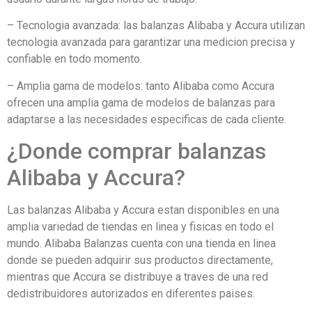
– Tecnologia avanzada: las balanzas Alibaba y Accura utilizan
tecnologia avanzada para garantizar una medicion precisa y
confiable en todo momento.
– Amplia gama de modelos: tanto Alibaba como Accura
ofrecen una amplia gama de modelos de balanzas para
adaptarse a las necesidades especificas de cada cliente.
¿Donde comprar balanzas
Alibaba y Accura?
Las balanzas Alibaba y Accura estan disponibles en una
amplia variedad de tiendas en linea y fisicas en todo el
mundo. Alibaba Balanzas cuenta con una tienda en linea
donde se pueden adquirir sus productos directamente,
mientras que Accura se distribuye a traves de una red
dedistribuidores autorizados en diferentes paises.