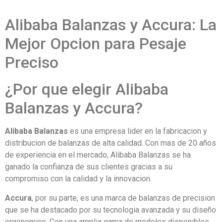
Alibaba Balanzas y Accura: La
Mejor Opcion para Pesaje
Preciso
¿Por que elegir Alibaba
Balanzas y Accura?
Alibaba Balanzas
es una empresa lider en la fabricacion y
distribucion de balanzas de alta calidad. Con mas de 20 años
de experiencia en el mercado, Alibaba Balanzas se ha
ganado la confianza de sus clientes gracias a su
compromiso con la calidad y la innovacion.
Accura
, por su parte, es una marca de balanzas de precision
que se ha destacado por su tecnologia avanzada y su diseño
ergonomico. Con una amplia gama de modelos disponibles,