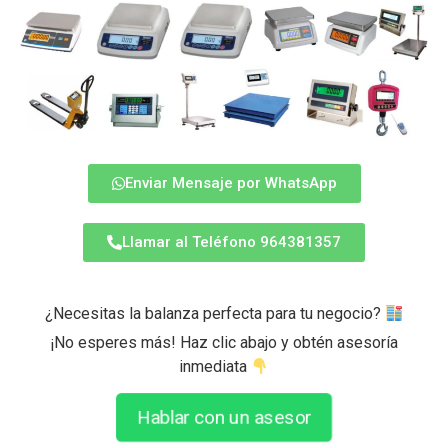
Enviar Mensaje por WhatsApp
Llamar al Teléfono 964381357
¿Necesitas la balanza perfecta para tu negocio?
¡No esperes más! Haz clic abajo y obtén asesoría
inmediata
Hablar con un asesor