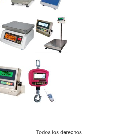
Todos los derechos