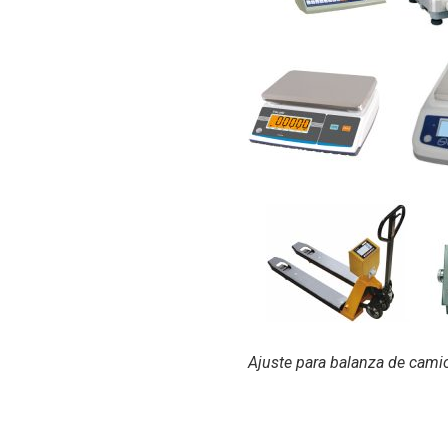
Ajuste para balanza de cami