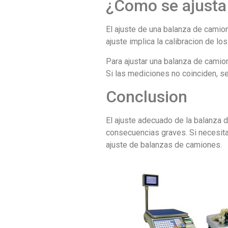
¿Como se ajusta
El ajuste de una balanza de camio
ajuste implica la calibracion de lo
Para ajustar una balanza de camio
Si las mediciones no coinciden, s
Conclusion
El ajuste adecuado de la balanza 
consecuencias graves. Si necesita
ajuste de balanzas de camiones.