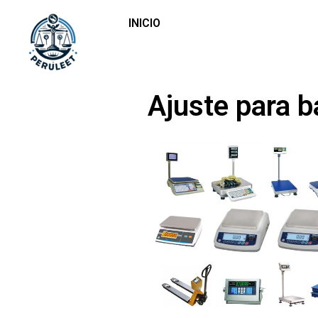
INICIO
Ajuste para 