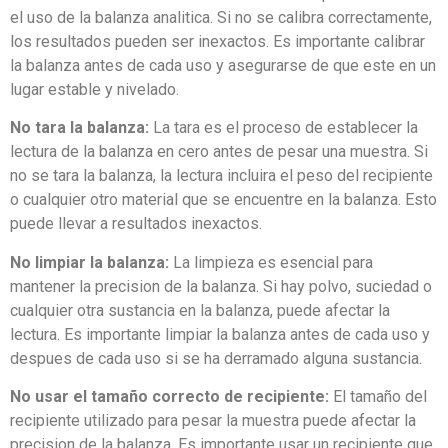
el uso de la balanza analitica. Si no se calibra correctamente,
los resultados pueden ser inexactos. Es importante calibrar
la balanza antes de cada uso y asegurarse de que este en un
lugar estable y nivelado.
No tara la balanza:
La tara es el proceso de establecer la
lectura de la balanza en cero antes de pesar una muestra. Si
no se tara la balanza, la lectura incluira el peso del recipiente
o cualquier otro material que se encuentre en la balanza. Esto
puede llevar a resultados inexactos.
No limpiar la balanza:
La limpieza es esencial para
mantener la precision de la balanza. Si hay polvo, suciedad o
cualquier otra sustancia en la balanza, puede afectar la
lectura. Es importante limpiar la balanza antes de cada uso y
despues de cada uso si se ha derramado alguna sustancia.
No usar el tamaño correcto de recipiente:
El tamaño del
recipiente utilizado para pesar la muestra puede afectar la
precision de la balanza. Es importante usar un recipiente que