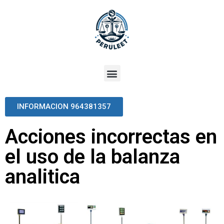
INFORMACION 964381357
Acciones incorrectas en
el uso de la balanza
analitica