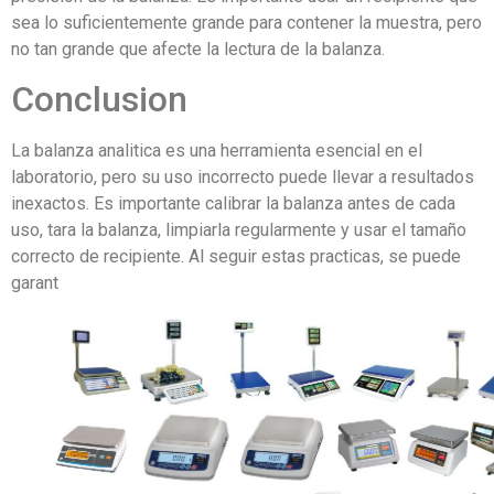
sea lo suficientemente grande para contener la muestra, pero
no tan grande que afecte la lectura de la balanza.
Conclusion
La balanza analitica es una herramienta esencial en el
laboratorio, pero su uso incorrecto puede llevar a resultados
inexactos. Es importante calibrar la balanza antes de cada
uso, tara la balanza, limpiarla regularmente y usar el tamaño
correcto de recipiente. Al seguir estas practicas, se puede
garant