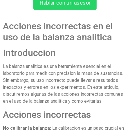
Hablar con un asesor
Acciones incorrectas en el
uso de la balanza analitica
Introduccion
La balanza analitica es una herramienta esencial en el
laboratorio para medir con precision la masa de sustancias.
Sin embargo, su uso incorrecto puede llevar a resultados
inexactos y errores en los experimentos. En este articulo,
discutiremos algunas de las acciones incorrectas comunes
en el uso de la balanza analitica y como evitarlas.
Acciones incorrectas
No calibrar la balanza:
La calibracion es un paso crucial en