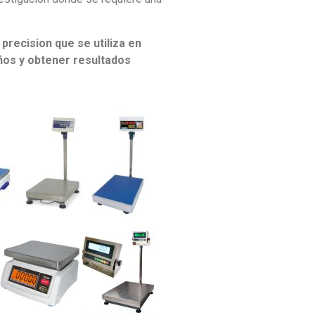
precision que se utiliza en
años y obtener resultados