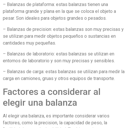
– Balanzas de plataforma: estas balanzas tienen una
plataforma grande y plana en la que se coloca el objeto a
pesar. Son ideales para objetos grandes o pesados.
– Balanzas de precision: estas balanzas son muy precisas y
se utilizan para medir objetos pequeños o sustancias en
cantidades muy pequeñas.
– Balanzas de laboratorio: estas balanzas se utilizan en
entornos de laboratorio y son muy precisas y sensibles.
– Balanzas de carga: estas balanzas se utilizan para medir la
carga en camiones, gruas y otros equipos de transporte.
Factores a considerar al
elegir una balanza
Al elegir una balanza, es importante considerar varios
factores, como la precision, la capacidad de peso, la