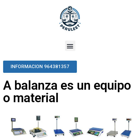
INFORMACION 964381357
A balanza es un equipo
o material