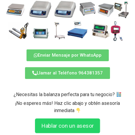
Enviar Mensaje por WhatsApp
Llamar al Teléfono 964381357
¿Necesitas la balanza perfecta para tu negocio?
¡No esperes más! Haz clic abajo y obtén asesoría
inmediata
Hablar con un asesor