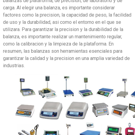
balanzas de plataforma, de precision, de laboratorio y de
carga. Al elegir una balanza, es importante considerar
factores como la precision, la capacidad de peso, la facilidad
de uso y la durabilidad, asi como el entorno en el que se
utilizara. Para garantizar la precision y la durabilidad de la
balanza, es importante realizar un mantenimiento regular,
como la calibracion y la limpieza de la plataforma. En
resumen, las balanzas son herramientas esenciales para
garantizar la calidad y la precision en una amplia variedad de
industrias.