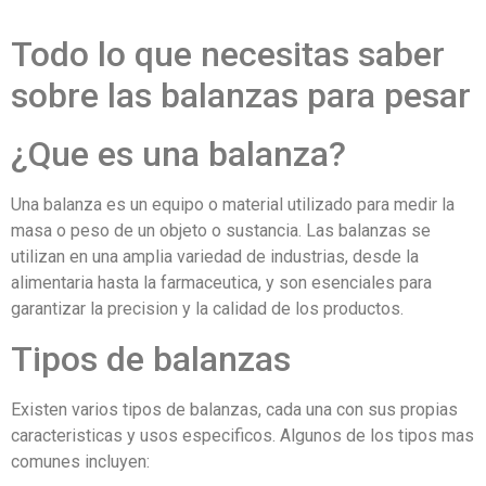
Todo lo que necesitas saber
sobre las balanzas para pesar
¿Que es una balanza?
Una balanza es un equipo o material utilizado para medir la
masa o peso de un objeto o sustancia. Las balanzas se
utilizan en una amplia variedad de industrias, desde la
alimentaria hasta la farmaceutica, y son esenciales para
garantizar la precision y la calidad de los productos.
Tipos de balanzas
Existen varios tipos de balanzas, cada una con sus propias
caracteristicas y usos especificos. Algunos de los tipos mas
comunes incluyen: