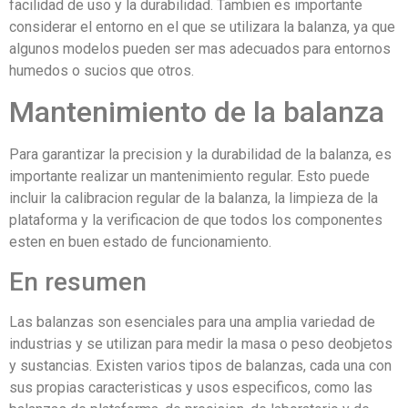
facilidad de uso y la durabilidad. Tambien es importante
considerar el entorno en el que se utilizara la balanza, ya que
algunos modelos pueden ser mas adecuados para entornos
humedos o sucios que otros.
Mantenimiento de la balanza
Para garantizar la precision y la durabilidad de la balanza, es
importante realizar un mantenimiento regular. Esto puede
incluir la calibracion regular de la balanza, la limpieza de la
plataforma y la verificacion de que todos los componentes
esten en buen estado de funcionamiento.
En resumen
Las balanzas son esenciales para una amplia variedad de
industrias y se utilizan para medir la masa o peso deobjetos
y sustancias. Existen varios tipos de balanzas, cada una con
sus propias caracteristicas y usos especificos, como las