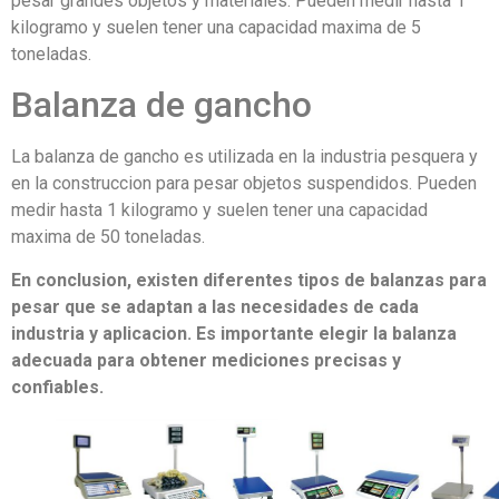
pesar grandes objetos y materiales. Pueden medir hasta 1
kilogramo y suelen tener una capacidad maxima de 5
toneladas.
Balanza de gancho
La balanza de gancho es utilizada en la industria pesquera y
en la construccion para pesar objetos suspendidos. Pueden
medir hasta 1 kilogramo y suelen tener una capacidad
maxima de 50 toneladas.
En conclusion, existen diferentes tipos de balanzas para
pesar que se adaptan a las necesidades de cada
industria y aplicacion. Es importante elegir la balanza
adecuada para obtener mediciones precisas y
confiables.