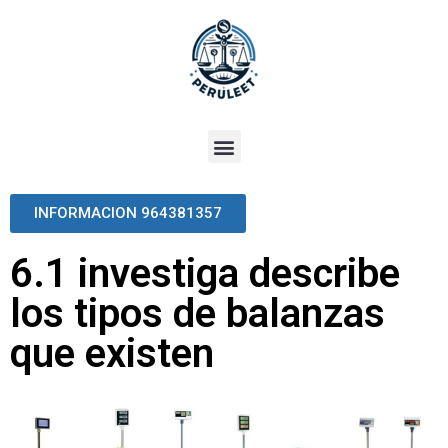
INFORMACION 964381357
6.1 investiga describe
los tipos de balanzas
que existen