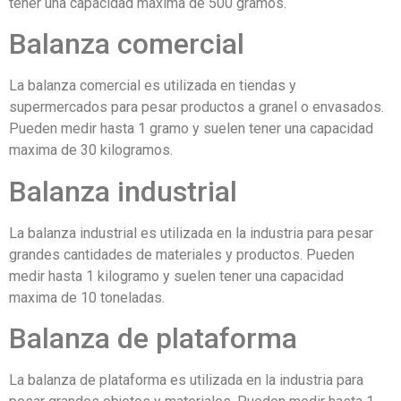
tener una capacidad maxima de 500 gramos.
Balanza comercial
La balanza comercial es utilizada en tiendas y
supermercados para pesar productos a granel o envasados.
Pueden medir hasta 1 gramo y suelen tener una capacidad
maxima de 30 kilogramos.
Balanza industrial
La balanza industrial es utilizada en la industria para pesar
grandes cantidades de materiales y productos. Pueden
medir hasta 1 kilogramo y suelen tener una capacidad
maxima de 10 toneladas.
Balanza de plataforma
La balanza de plataforma es utilizada en la industria para