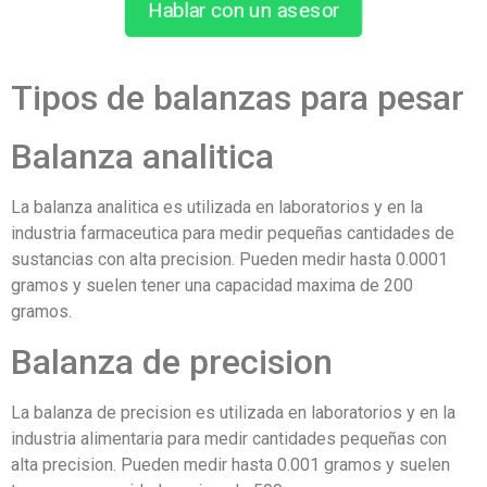
Hablar con un asesor
Tipos de balanzas para pesar
Balanza analitica
La balanza analitica es utilizada en laboratorios y en la
industria farmaceutica para medir pequeñas cantidades de
sustancias con alta precision. Pueden medir hasta 0.0001
gramos y suelen tener una capacidad maxima de 200
gramos.
Balanza de precision
La balanza de precision es utilizada en laboratorios y en la
industria alimentaria para medir cantidades pequeñas con
alta precision. Pueden medir hasta 0.001 gramos y suelen