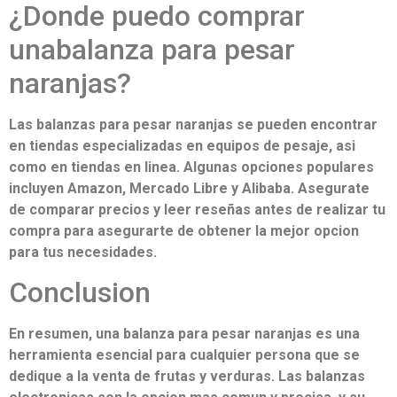
¿Donde puedo comprar
unabalanza para pesar
naranjas?
Las balanzas para pesar naranjas se pueden encontrar
en tiendas especializadas en equipos de pesaje, asi
como en tiendas en linea. Algunas opciones populares
incluyen Amazon, Mercado Libre y Alibaba. Asegurate
de comparar precios y leer reseñas antes de realizar tu
compra para asegurarte de obtener la mejor opcion
para tus necesidades.
Conclusion
En resumen, una balanza para pesar naranjas es una
herramienta esencial para cualquier persona que se
dedique a la venta de frutas y verduras. Las balanzas