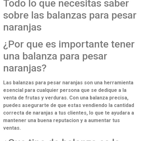
Todo lo que necesitas saber
sobre las balanzas para pesar
naranjas
¿Por que es importante tener
una balanza para pesar
naranjas?
Las balanzas para pesar naranjas son una herramienta
esencial para cualquier persona que se dedique a la
venta de frutas y verduras. Con una balanza precisa,
puedes asegurarte de que estas vendiendo la cantidad
correcta de naranjas a tus clientes, lo que te ayudara a
mantener una buena reputacion y a aumentar tus
ventas.