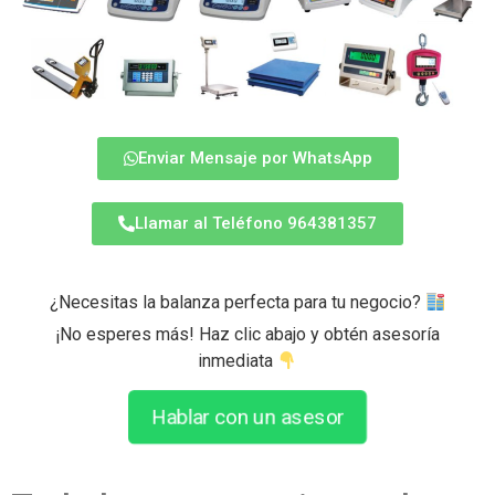
Enviar Mensaje por WhatsApp
Llamar al Teléfono 964381357
¿Necesitas la balanza perfecta para tu negocio?
¡No esperes más! Haz clic abajo y obtén asesoría
inmediata
Hablar con un asesor