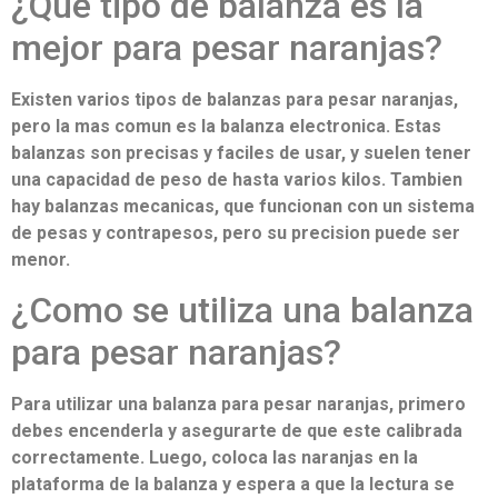
¿Que tipo de balanza es la
mejor para pesar naranjas?
Existen varios tipos de balanzas para pesar naranjas,
pero la mas comun es la balanza electronica. Estas
balanzas son precisas y faciles de usar, y suelen tener
una capacidad de peso de hasta varios kilos. Tambien
hay balanzas mecanicas, que funcionan con un sistema
de pesas y contrapesos, pero su precision puede ser
menor.
¿Como se utiliza una balanza
para pesar naranjas?
Para utilizar una balanza para pesar naranjas, primero
debes encenderla y asegurarte de que este calibrada
correctamente. Luego, coloca las naranjas en la
plataforma de la balanza y espera a que la lectura se