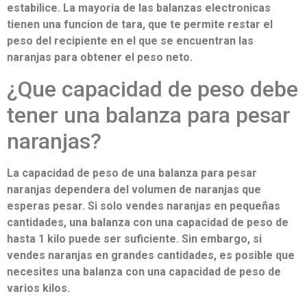
estabilice. La mayoria de las balanzas electronicas
tienen una funcion de tara, que te permite restar el
peso del recipiente en el que se encuentran las
naranjas para obtener el peso neto.
¿Que capacidad de peso debe
tener una balanza para pesar
naranjas?
La capacidad de peso de una balanza para pesar
naranjas dependera del volumen de naranjas que
esperas pesar. Si solo vendes naranjas en pequeñas
cantidades, una balanza con una capacidad de peso de
hasta 1 kilo puede ser suficiente. Sin embargo, si
vendes naranjas en grandes cantidades, es posible que
necesites una balanza con una capacidad de peso de
varios kilos.