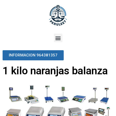
INFORMACION 964381357
1 kilo naranjas balanza