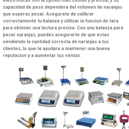
electronicas son la opcion mas comun y precisa, y su
capacidad de peso dependera del volumen de naranjas
que esperas pesar. Asegurate de calibrar
correctamente tu balanza y utilizar la funcion de tara
para obtener una lectura precisa. Con una balanza para
pesar naranjas, puedes asegurarte de que estas
vendiendo la cantidad correcta de naranjas a tus
clientes, lo que te ayudara a mantener una buena
reputacion y a aumentar tus ventas.