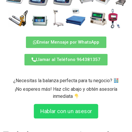
Enviar Mensaje por WhatsApp
Llamar al Teléfono 964381357
¿Necesitas la balanza perfecta para tu negocio?
¡No esperes más! Haz clic abajo y obtén asesoría
inmediata
Hablar con un asesor