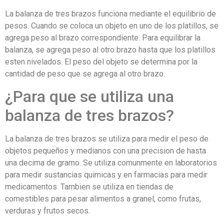
La balanza de tres brazos funciona mediante el equilibrio de
pesos. Cuando se coloca un objeto en uno de los platillos, se
agrega peso al brazo correspondiente. Para equilibrar la
balanza, se agrega peso al otro brazo hasta que los platillos
esten nivelados. El peso del objeto se determina por la
cantidad de peso que se agrega al otro brazo.
¿Para que se utiliza una
balanza de tres brazos?
La balanza de tres brazos se utiliza para medir el peso de
objetos pequeños y medianos con una precision de hasta
una decima de gramo. Se utiliza comunmente en laboratorios
para medir sustancias quimicas y en farmacias para medir
medicamentos. Tambien se utiliza en tiendas de
comestibles para pesar alimentos a granel, como frutas,
verduras y frutos secos.