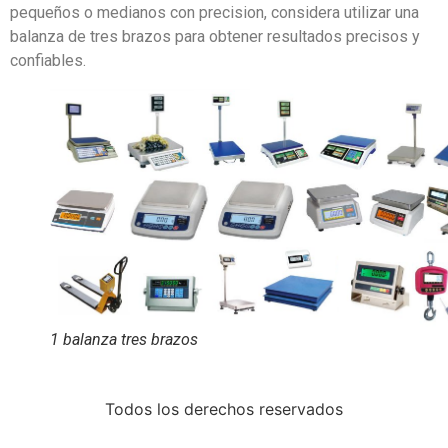
pequeños o medianos con precision, considera utilizar una
balanza de tres brazos para obtener resultados precisos y
confiables.
1 balanza tres brazos
Todos los derechos reservados