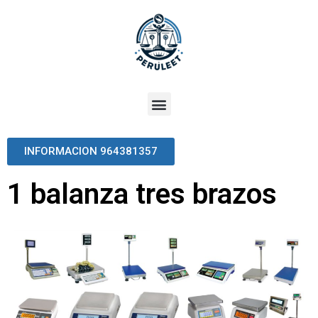
INFORMACION 964381357
1 balanza tres brazos