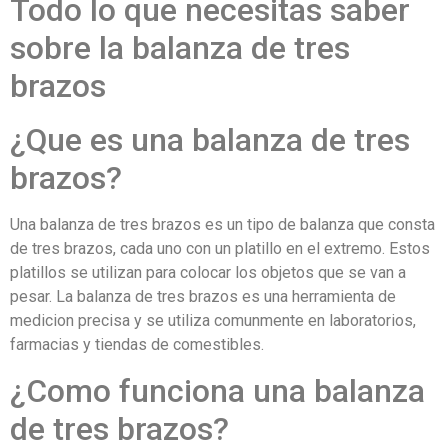
Todo lo que necesitas saber
sobre la balanza de tres
brazos
¿Que es una balanza de tres
brazos?
Una balanza de tres brazos es un tipo de balanza que consta
de tres brazos, cada uno con un platillo en el extremo. Estos
platillos se utilizan para colocar los objetos que se van a
pesar. La balanza de tres brazos es una herramienta de
medicion precisa y se utiliza comunmente en laboratorios,
farmacias y tiendas de comestibles.
¿Como funciona una balanza
de tres brazos?