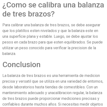
¿Como se calibra una balanza
de tres brazos?
Para calibrar una balanza de tres brazos, se debe asegurar
que los platillos esten nivelados y que la balanza este en
una superficie plana y estable. Luego, se debe ajustar los
pesos en cada brazo para que esten equilibrados. Se puede
utilizar un peso conocido para verificar la precision de la
balanza.
Conclusion
La balanza de tres brazos es una herramienta de medicion
precisa y versatil que se utiliza en una variedad de entornos,
desde laboratorios hasta tiendas de comestibles. Con un
mantenimiento adecuado y unacalibracion regular, la balanza
de tres brazos puede proporcionar mediciones precisas y
confiables durante muchos años. Si necesitas medir objetos