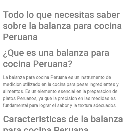
Todo lo que necesitas saber
sobre la balanza para cocina
Peruana
¿Que es una balanza para
cocina Peruana?
La balanza para cocina Peruana es un instrumento de
medicion utilizado en la cocina para pesar ingredientes y
alimentos. Es un elemento esencial en la preparacion de
platos Peruanos, ya que la precision en las medidas es
fundamental para lograr el sabor y la textura adecuados.
Caracteristicas de la balanza
para cocina Peruana