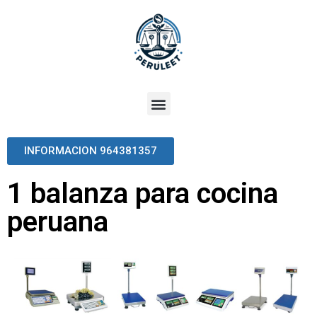
INFORMACION 964381357
1 balanza para cocina
peruana