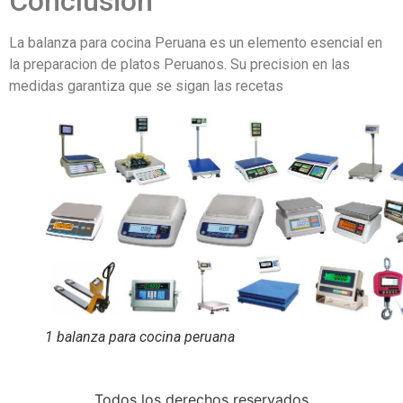
Conclusion
La balanza para cocina Peruana es un elemento esencial en
la preparacion de platos Peruanos. Su precision en las
medidas garantiza que se sigan las recetas
1 balanza para cocina peruana
Todos los derechos reservados