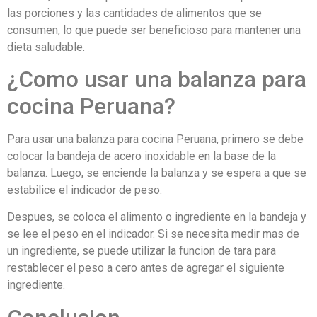
las porciones y las cantidades de alimentos que se
consumen, lo que puede ser beneficioso para mantener una
dieta saludable.
¿Como usar una balanza para
cocina Peruana?
Para usar una balanza para cocina Peruana, primero se debe
colocar la bandeja de acero inoxidable en la base de la
balanza. Luego, se enciende la balanza y se espera a que se
estabilice el indicador de peso.
Despues, se coloca el alimento o ingrediente en la bandeja y
se lee el peso en el indicador. Si se necesita medir mas de
un ingrediente, se puede utilizar la funcion de tara para
restablecer el peso a cero antes de agregar el siguiente
ingrediente.