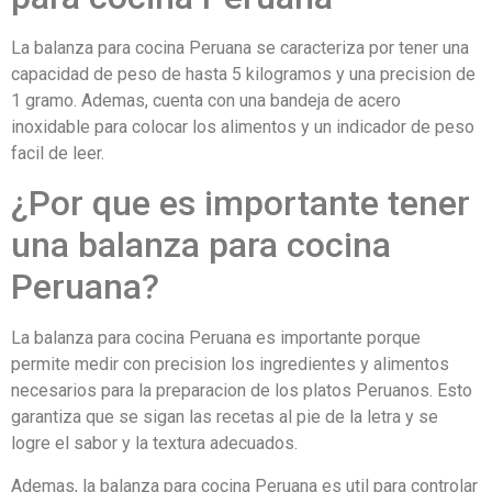
La balanza para cocina Peruana se caracteriza por tener una
capacidad de peso de hasta 5 kilogramos y una precision de
1 gramo. Ademas, cuenta con una bandeja de acero
inoxidable para colocar los alimentos y un indicador de peso
facil de leer.
¿Por que es importante tener
una balanza para cocina
Peruana?
La balanza para cocina Peruana es importante porque
permite medir con precision los ingredientes y alimentos
necesarios para la preparacion de los platos Peruanos. Esto
garantiza que se sigan las recetas al pie de la letra y se
logre el sabor y la textura adecuados.
Ademas, la balanza para cocina Peruana es util para controlar