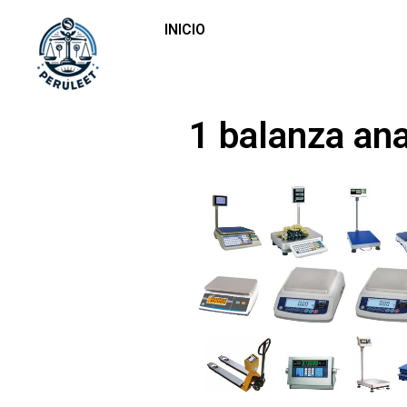
INICIO
1 balanza ana