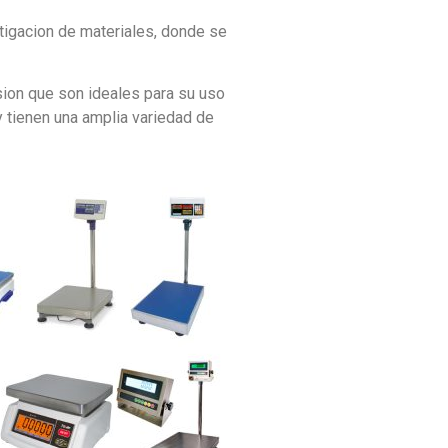
stigacion de materiales, donde se
sion que son ideales para su uso
 y tienen una amplia variedad de