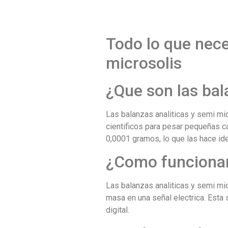
Todo lo que nece
microsolis
¿Que son las bal
Las balanzas analiticas y semi mi
cientificos para pesar pequeñas c
0,0001 gramos, lo que las hace ide
¿Como funcionan 
Las balanzas analiticas y semi mic
masa en una señal electrica. Esta
digital.