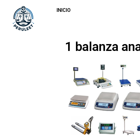
INICIO
1 balanza ana