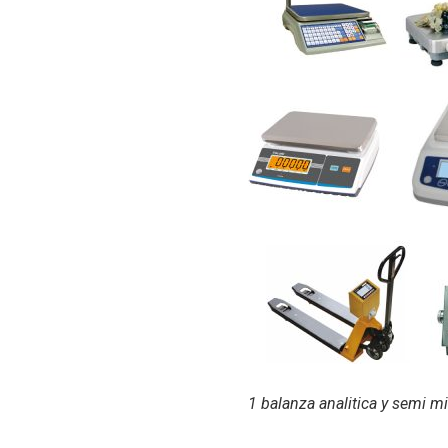
1 balanza analitica y semi mi