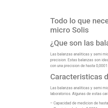
Todo lo que nece
micro Solis
¿Que son las bal
Las balanzas analiticas y semi mi
precision. Estas balanzas son ide
con una precision de hasta 0,000
Caracteristicas d
Las balanzas analiticas y semi mic
laboratorios. Algunas de estas car
– Capacidad de medicion de hast